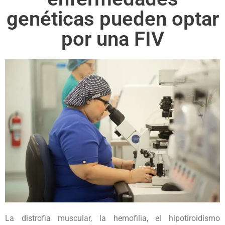
genéticas pueden optar
por una FIV
La distrofia muscular, la hemofilia, el hipotiroidismo