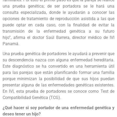
una prueba genética; de ser portadora se le hará una
consulta especializada, donde le ayudarán a conocer las
opciones de tratamiento de reproducción asistida a las que
puede optar en cada caso, con la finalidad de evitar la
transmisión de la enfermedad genética a su futuro
hijo”, afirma el doctor Saúl Barrera, director médico de IVI
Panamá.
Una prueba genética de portadores le ayudará a prevenir que
su descendencia nazca con alguna enfermedad hereditaria.
Este diagnóstico se ha convertido en una herramienta útil
para las parejas que están planificando formar una familia
porque minimizan la posibilidad de que sus hijos puedan
presentar alguna de las enfermedades genéticas existentes.
En IVI, esta prueba de portadores se conoce como Test de
Compatibilidad Genética (TCG).
¿Qué hacer si soy portador de una enfermedad genética y
deseo tener un hijo?