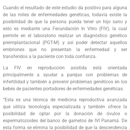
Cuando el resultado de este estudio da positivo para alguna
de las miles de enfermedades genéticas, todavía existe la
posibilidad de que la persona pueda tener un hijo sano y
esto es mediante una Fecundación In Vitro (FIV), la cual
permite en el laboratorio realizar un diagnóstico genético
preimplantacional (PGT-M) y así poder detectar aquellos
embriones que no presentan la enfermedad y ser
transferidos a la paciente con toda confianza.
La FIV en reproducción asistida está orientada
principalmente a ayudar a parejas con problemas de
infertilidad y también a prevenir problemas genéticos en los
bebés de pacientes portadores de enfermedades genéticas.
“Esta es una técnica de medicina reproductiva avanzada
que utiliza tecnología especializada y también ofrece la
posibilidad de optar por la donación de óvulos o
espermatozoides del banco de gametos de IVI Panamá. De
esta forma se elimina la posibilidad de que la descendencia