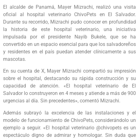
El alcalde de Panamá, Mayer Mizrachi, realizó una visita
oficial al hospital veterinario ChivoPets en El Salvador.
Durante su recorrido, Mizrachi pudo conocer en profundidad
la historia de este hospital veterinario, una iniciativa
impulsada por el presidente Nayib Bukele, que se ha
convertido en un espacio esencial para que los salvadoreños
y residentes en el país puedan atender clínicamente a sus
mascotas.
En su cuenta de X, Mayer Mizrachi compartió su impresión
sobre el hospital, destacando su rápida construcción y su
capacidad de atención. «El hospital veterinario de El
Salvador lo construyeron en 4 meses y atiende a más de 900
urgencias al día. Sin precedentes», comentó Mizrachi.
Además subrayó la excelencia de las instalaciones y el
modelo de funcionamiento de ChivoPets, considerándolo un
ejemplo a seguir. «El hospital veterinario @chivopets es un
espectáculo digno de admirar y homologar. Sin duda que