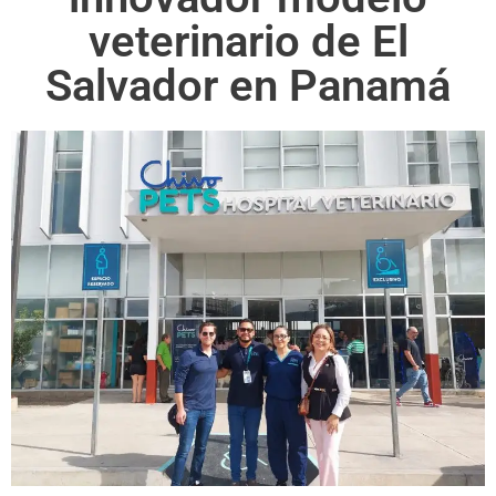
veterinario de El
Salvador en Panamá