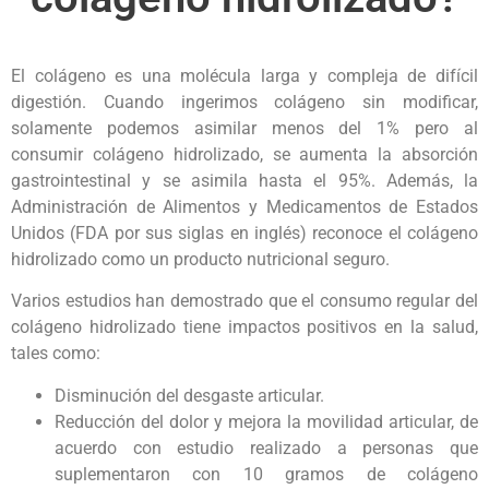
El colágeno es una molécula larga y compleja de difícil
digestión. Cuando ingerimos colágeno sin modificar,
solamente podemos asimilar menos del 1% pero al
consumir colágeno hidrolizado, se aumenta la absorción
gastrointestinal y se asimila hasta el 95%. Además, la
Administración de Alimentos y Medicamentos de Estados
Unidos (FDA por sus siglas en inglés) reconoce el colágeno
hidrolizado como un producto nutricional seguro.
Varios estudios han demostrado que el consumo regular del
colágeno hidrolizado tiene impactos positivos en la salud,
tales como:
Disminución del desgaste articular.
Reducción del dolor y mejora la movilidad articular, de
acuerdo con estudio realizado a personas que
suplementaron con 10 gramos de colágeno