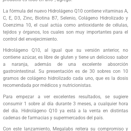
La fórmula del nuevo Hidrolágeno Q10 contiene vitaminas A,
C, E, D3, Zinc, Biotina B7, Selenio, Colágeno Hidrolizado y
Coenzima 10, el cual actúa como antioxidante de células,
tejidos y órganos, los cuales son muy importantes para el
control del envejecimiento.
Hidrolágeno Q10, al igual que su versión anterior, no
contiene azúcar, es libre de gluten y tiene un delicioso sabor
a naranja, además de una excelente absorción
gastrointestinal. Su presentación es de 30 sobres con 10
gramos de colágeno hidrolizado cada uno, que es la dosis
recomendada por médicos y nutricionistas.
Para empezar a ver excelentes resultados, se sugiere
consumir 1 sobre al día durante 3 meses, a cualquier hora
del día. Hidrolágeno Q10 ya está a la venta en distintas
cadenas de farmacias y supermercados del país.
Con este lanzamiento, Megalabs reitera su compromiso y