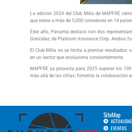
La edición 2024 del Club Milla de MAPFRE cerró
que reúne a más de 5,000 corredores en 14 países,
Este año, Panamá destacó con dos representante
González, de Platinum Insurance Corp. Ambos fue
El Club Milla no se limita a premiar resultados: 
en un sector que evoluciona constantemente.
MAPFRE ya proyecta para 2025 superar los 100 mi
más allá de las cifras: fomenta la colaboración 
SiteMap
ACTUALIDA
EVENTOS