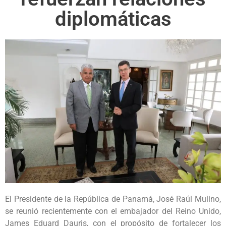
diplomáticas
El Presidente de la República de Panamá, José Raúl Mulino,
se reunió recientemente con el embajador del Reino Unido,
James Eduard Dauris, con el propósito de fortalecer los