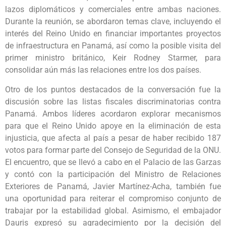
lazos diplomáticos y comerciales entre ambas naciones.
Durante la reunión, se abordaron temas clave, incluyendo el
interés del Reino Unido en financiar importantes proyectos
de infraestructura en Panamá, así como la posible visita del
primer ministro británico, Keir Rodney Starmer, para
consolidar aún más las relaciones entre los dos países.
Otro de los puntos destacados de la conversación fue la
discusión sobre las listas fiscales discriminatorias contra
Panamá. Ambos líderes acordaron explorar mecanismos
para que el Reino Unido apoye en la eliminación de esta
injusticia, que afecta al país a pesar de haber recibido 187
votos para formar parte del Consejo de Seguridad de la ONU.
El encuentro, que se llevó a cabo en el Palacio de las Garzas
y contó con la participación del Ministro de Relaciones
Exteriores de Panamá, Javier Martínez-Acha, también fue
una oportunidad para reiterar el compromiso conjunto de
trabajar por la estabilidad global. Asimismo, el embajador
Dauris expresó su agradecimiento por la decisión del