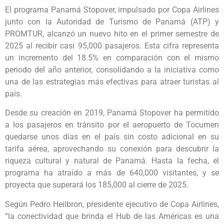
El programa Panamá Stopover, impulsado por Copa Airlines
junto con la Autoridad de Turismo de Panamá (ATP) y
PROMTUR, alcanzó un nuevo hito en el primer semestre de
2025 al recibir casi 95,000 pasajeros. Esta cifra representa
un incremento del 18.5% en comparación con el mismo
periodo del año anterior, consolidando a la iniciativa como
una de las estrategias más efectivas para atraer turistas al
país.
Desde su creación en 2019, Panamá Stopover ha permitido
a los pasajeros en tránsito por el aeropuerto de Tocumen
quedarse unos días en el país sin costo adicional en su
tarifa aérea, aprovechando su conexión para descubrir la
riqueza cultural y natural de Panamá. Hasta la fecha, el
programa ha atraído a más de 640,000 visitantes, y se
proyecta que superará los 185,000 al cierre de 2025.
Según Pedro Heilbron, presidente ejecutivo de Copa Airlines,
“la conectividad que brinda el Hub de las Américas es una