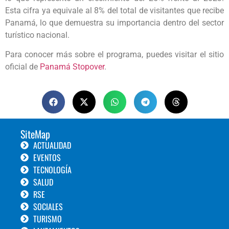
Esta cifra ya equivale al 8% del total de visitantes que recibe
Panamá, lo que demuestra su importancia dentro del sector
turístico nacional.
Para conocer más sobre el programa, puedes visitar el sitio
oficial de
Panamá Stopover
.
SiteMap
ACTUALIDAD
EVENTOS
TECNOLOGÍA
SALUD
RSE
SOCIALES
TURISMO