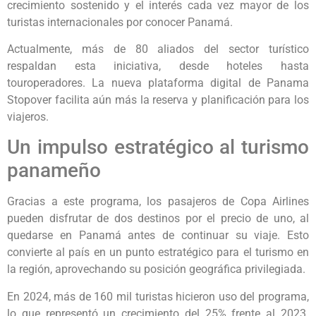
crecimiento sostenido y el interés cada vez mayor de los
turistas internacionales por conocer Panamá.
Actualmente, más de 80 aliados del sector turístico
respaldan esta iniciativa, desde hoteles hasta
touroperadores. La nueva plataforma digital de Panama
Stopover facilita aún más la reserva y planificación para los
viajeros.
Un impulso estratégico al turismo
panameño
Gracias a este programa, los pasajeros de Copa Airlines
pueden disfrutar de dos destinos por el precio de uno, al
quedarse en Panamá antes de continuar su viaje. Esto
convierte al país en un punto estratégico para el turismo en
la región, aprovechando su posición geográfica privilegiada.
En 2024, más de 160 mil turistas hicieron uso del programa,
lo que representó un crecimiento del 25% frente al 2023.