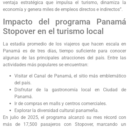
ventaja estratégica que impulsa el turismo, dinamiza la
economía y genera miles de empleos directos e indirectos”.
Impacto del programa Panamá
Stopover en el turismo local
La estadía promedio de los viajeros que hacen escala en
Panamá es de tres días, tiempo suficiente para conocer
algunas de las principales atracciones del país. Entre las
actividades más populares se encuentran:
Visitar el Canal de Panamá, el sitio más emblemático
del país.
Disfrutar de la gastronomía local en Ciudad de
Panamá.
Ir de compras en malls y centros comerciales.
Explorar la diversidad cultural panameña.
En julio de 2025, el programa alcanzó su mes récord con
más de 17,500 pasajeros con Stopover, marcando un