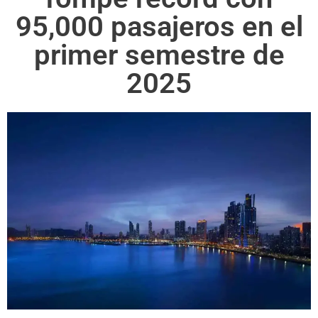
95,000 pasajeros en el
primer semestre de
2025