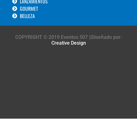
LANZAMIENTOS
GOURMET
BELLEZA
COPYRIGHT © 2019 Eventos 507 ||Diseñado por:
Creative Design