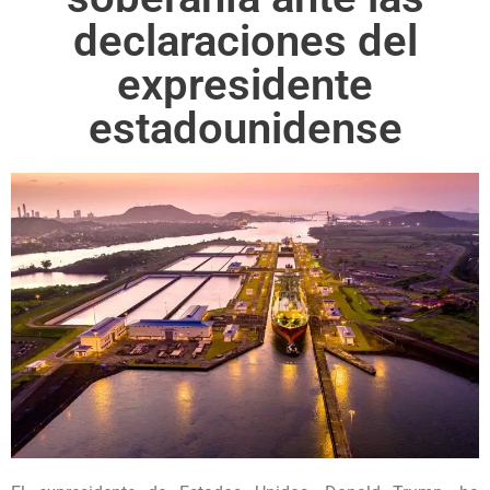
declaraciones del
expresidente
estadounidense