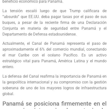
beneficio económico para Panamá.
La tensión escaló luego de que Trump calificara de
“absurdo” que EE.UU. deba pagar tasas por el paso de sus
buques, a pesar de la reciente firma de una Declaración
Conjunta en materia de seguridad entre Panamá y el
Departamento de Defensa estadounidense.
Actualmente, el Canal de Panamá representa el paso de
aproximadamente el 6% del comercio mundial, conectando
el mar Caribe con el océano Pacífico. Es un activo
estratégico vital para Panamá, América Latina y el mundo
entero.
La defensa del Canal reafirma la importancia de Panamá en
la geopolítica internacional y su compromiso con la gestión
soberana de uno de los mayores logros de infraestructura
global.
Panamá se posiciona firmemente en el