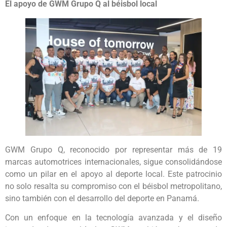
El apoyo de GWM Grupo Q al béisbol local
GWM Grupo Q, reconocido por representar más de 19
marcas automotrices internacionales, sigue consolidándose
como un pilar en el apoyo al deporte local. Este patrocinio
no solo resalta su compromiso con el béisbol metropolitano,
sino también con el desarrollo del deporte en Panamá.
Con un enfoque en la tecnología avanzada y el diseño