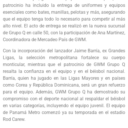
patrocinio ha incluido la entrega de uniformes y equipos
esenciales como bates, manillas, pelotas y más, asegurando
que el equipo tenga todo lo necesario para competir al más
alto nivel. El acto de entrega se realizó en la nueva sucursal
de Grupo Q en calle 50, con la participación de Ana Martínez,
Coordinadora de Mercadeo País de GWM.
Con la incorporación del lanzador Jaime Barría, ex Grandes
Ligas, la selección metropolitana fortalece su cuerpo
monticular, mientras que el patrocinio de GWM Grupo Q
resalta la confianza en el equipo y en el béisbol nacional.
Barría, quien ha jugado en las Ligas Mayores y en países
como Corea y República Dominicana, será un gran refuerzo
para el equipo. Además, GWM Grupo Q ha demostrado su
compromiso con el deporte nacional al respaldar el béisbol
en varias categorías, incluyendo el equipo juvenil. El equipo
de Panamá Metro comenzó ya su temporada en el estadio
Rod Carew.