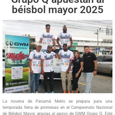
béisbol mayor 2025
La novena de Panamá Metro se prepara para una
temporada llena de promesas en el Campeonato Nacional
de Béisbol Mayor, gracias al apoyo de GWM Grupo Q. Este