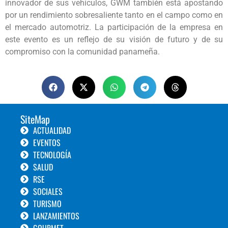
innovador de sus vehículos, GWM también está apostando
por un rendimiento sobresaliente tanto en el campo como en
el mercado automotriz. La participación de la empresa en
este evento es un reflejo de su visión de futuro y de su
compromiso con la comunidad panameña.
SiteMap
ACTUALIDAD
EVENTOS
TECNOLOGÍA
SALUD
RSE
SOCIALES
TURISMO
LANZAMIENTOS
GOURMET