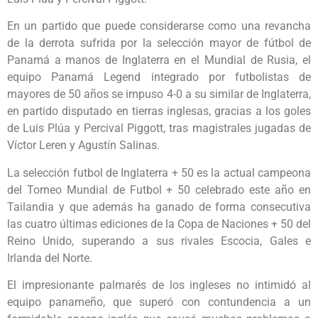
En un partido que puede considerarse como una revancha
de la derrota sufrida por la selección mayor de fútbol de
Panamá a manos de Inglaterra en el Mundial de Rusia, el
equipo Panamá Legend integrado por futbolistas de
mayores de 50 años se impuso 4-0 a su similar de Inglaterra,
en partido disputado en tierras inglesas, gracias a los goles
de Luis Plúa y Percival Piggott, tras magistrales jugadas de
Víctor Leren y Agustín Salinas.
La selección futbol de Inglaterra + 50 es la actual campeona
del Torneo Mundial de Futbol + 50 celebrado este año en
Tailandia y que además ha ganado de forma consecutiva
las cuatro últimas ediciones de la Copa de Naciones + 50 del
Reino Unido, superando a sus rivales Escocia, Gales e
Irlanda del Norte.
El impresionante palmarés de los ingleses no intimidó al
equipo panameño, que superó con contundencia a un