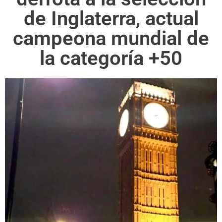
de Inglaterra, actual
campeona mundial de
la categoría +50