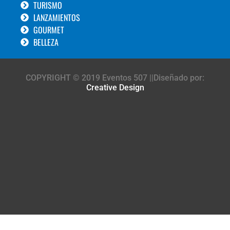
TURISMO
LANZAMIENTOS
GOURMET
BELLEZA
COPYRIGHT © 2019 Eventos 507 ||Diseñado por:
Creative Design