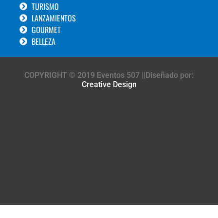
TURISMO
LANZAMIENTOS
GOURMET
BELLEZA
COPYRIGHT © 2019 Eventos 507 ||Diseñado por:
Creative Design