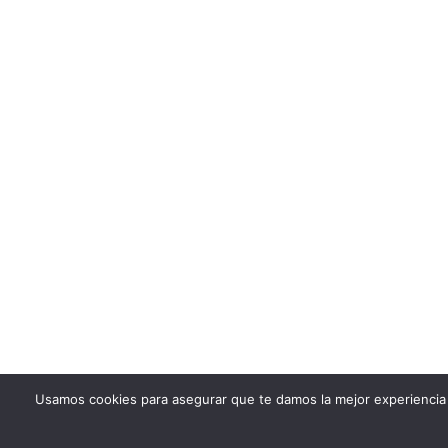
Usamos cookies para asegurar que te damos la mejor experiencia