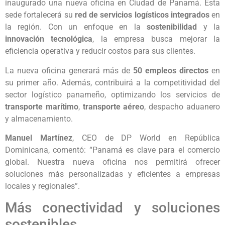
inaugurado una nueva oficina en Ciudad de Panamá. Esta
sede fortalecerá su
red de servicios logísticos integrados
en
la región. Con un enfoque en la
sostenibilidad
y la
innovación tecnológica
, la empresa busca mejorar la
eficiencia operativa y reducir costos para sus clientes.
La nueva oficina generará más de
50 empleos directos
en
su primer año. Además, contribuirá a la competitividad del
sector logístico panameño, optimizando los servicios de
transporte marítimo
,
transporte aéreo
, despacho aduanero
y almacenamiento.
Manuel Martínez
, CEO de DP World en República
Dominicana, comentó: “Panamá es clave para el comercio
global. Nuestra nueva oficina nos permitirá ofrecer
soluciones más personalizadas y eficientes a empresas
locales y regionales”.
Más conectividad y soluciones
sostenibles