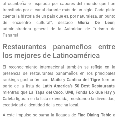
afrocaribeña e inspirada por sabores del mundo que han
transitado por el canal durante más de un siglo. Cada plato
cuenta la historia de un país que es, por naturaleza, un punto
de encuentro cultural”, destacó
Gloria De León
,
administradora general de la Autoridad de Turismo de
Panamá.
Restaurantes panameños entre
los mejores de Latinoamérica
El reconocimiento internacional también se refleja en la
presencia de restaurantes panameños en los principales
rankings gastronómicos.
Maito
y
Cantina del Tigre
forman
parte de la lista de
Latin America’s 50 Best Restaurants
,
mientras que
La Tapa del Coco, UMI, Fonda Lo Que Hay y
Caleta
figuran en la lista extendida, mostrando la diversidad,
creatividad e identidad de la cocina local.
A este impulso se suma la llegada de
Fine Dining Table
a