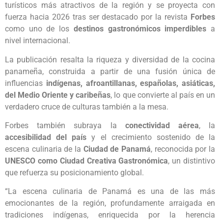
turísticos más atractivos de la región y se proyecta con
fuerza hacia 2026 tras ser destacado por la revista
Forbes
como uno de los
destinos gastronómicos imperdibles
a
nivel internacional.
La publicación resalta la riqueza y diversidad de la cocina
panameña, construida a partir de una fusión única de
influencias
indígenas, afroantillanas, españolas, asiáticas,
del Medio Oriente y caribeñas
, lo que convierte al país en un
verdadero cruce de culturas también a la mesa.
Forbes también subraya la
conectividad aérea
, la
accesibilidad del país
y el crecimiento sostenido de la
escena culinaria de la
Ciudad de Panamá
, reconocida por la
UNESCO como Ciudad Creativa Gastronómica
, un distintivo
que refuerza su posicionamiento global.
“La escena culinaria de Panamá es una de las más
emocionantes de la región, profundamente arraigada en
tradiciones indígenas, enriquecida por la herencia