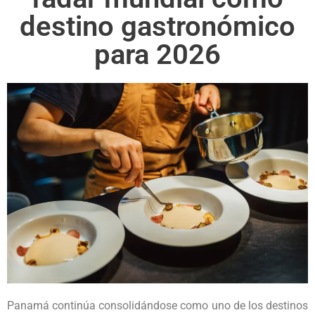
destino gastronómico
para 2026
Panamá continúa consolidándose como uno de los destinos