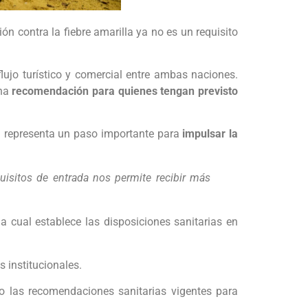
n contra la fiebre amarilla ya no es un requisito
lujo turístico y comercial entre ambas naciones.
una
recomendación para quienes tengan previsto
n representa un paso importante para
impulsar la
uisitos de entrada nos permite recibir más
la cual establece las disposiciones sanitarias en
 institucionales.
o las recomendaciones sanitarias vigentes para