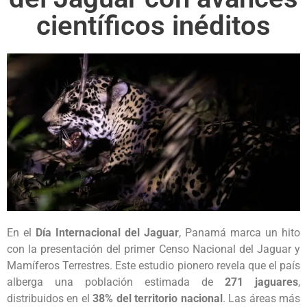
científicos inéditos
En el
Día Internacional del Jaguar
, Panamá marca un hito
con la presentación del primer Censo Nacional del Jaguar y
Mamíferos Terrestres. Este estudio pionero revela que el país
alberga una población estimada de
271 jaguares
,
distribuidos en el
38% del territorio nacional
. Las áreas más