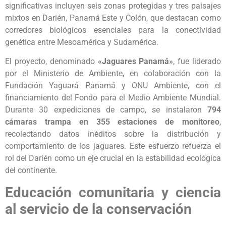
significativas incluyen seis zonas protegidas y tres paisajes
mixtos en Darién, Panamá Este y Colón, que destacan como
corredores biológicos esenciales para la conectividad
genética entre Mesoamérica y Sudamérica.
El proyecto, denominado
«Jaguares Panamá»
, fue liderado
por el Ministerio de Ambiente, en colaboración con la
Fundación Yaguará Panamá y ONU Ambiente, con el
financiamiento del Fondo para el Medio Ambiente Mundial.
Durante 30 expediciones de campo, se instalaron
794
cámaras trampa en 355 estaciones de monitoreo
,
recolectando datos inéditos sobre la distribución y
comportamiento de los jaguares. Este esfuerzo refuerza el
rol del Darién como un eje crucial en la estabilidad ecológica
del continente.
Educación comunitaria y ciencia
al servicio de la conservación