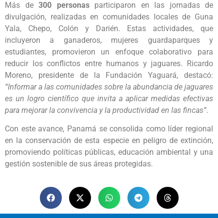
Más de
300 personas
participaron en las jornadas de
divulgación, realizadas en comunidades locales de Guna
Yala, Chepo, Colón y Darién. Estas actividades, que
incluyeron a ganaderos, mujeres guardaparques y
estudiantes, promovieron un enfoque colaborativo para
reducir los conflictos entre humanos y jaguares. Ricardo
Moreno, presidente de la Fundación Yaguará, destacó:
“Informar a las comunidades sobre la abundancia de jaguares
es un logro científico que invita a aplicar medidas efectivas
para mejorar la convivencia y la productividad en las fincas”
.
Con este avance, Panamá se consolida como líder regional
en la conservación de esta especie en peligro de extinción,
promoviendo políticas públicas, educación ambiental y una
gestión sostenible de sus áreas protegidas.