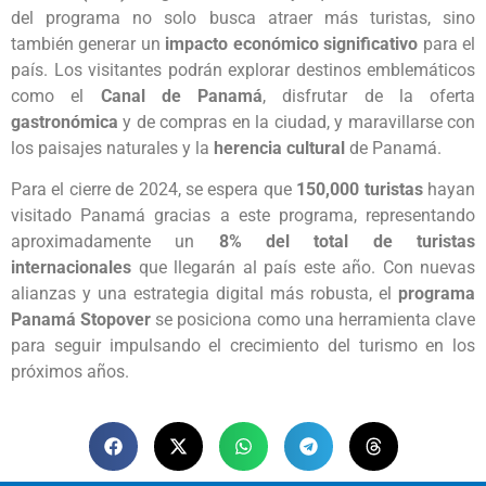
del programa no solo busca atraer más turistas, sino
también generar un
impacto económico significativo
para el
país. Los visitantes podrán explorar destinos emblemáticos
como el
Canal de Panamá
, disfrutar de la oferta
gastronómica
y de compras en la ciudad, y maravillarse con
los paisajes naturales y la
herencia cultural
de Panamá.
Para el cierre de 2024, se espera que
150,000 turistas
hayan
visitado Panamá gracias a este programa, representando
aproximadamente un
8% del total de turistas
internacionales
que llegarán al país este año. Con nuevas
alianzas y una estrategia digital más robusta, el
programa
Panamá Stopover
se posiciona como una herramienta clave
para seguir impulsando el crecimiento del turismo en los
próximos años.