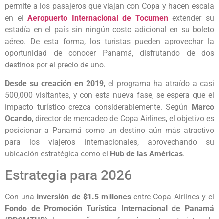
permite a los pasajeros que viajan con Copa y hacen escala
en el
Aeropuerto Internacional de Tocumen
extender su
estadía en el país sin ningún costo adicional en su boleto
aéreo. De esta forma, los turistas pueden aprovechar la
oportunidad de conocer Panamá, disfrutando de dos
destinos por el precio de uno.
Desde su creación en 2019
, el programa ha atraído a casi
500,000 visitantes, y con esta nueva fase, se espera que el
impacto turístico crezca considerablemente. Según
Marco
Ocando
, director de mercadeo de Copa Airlines, el objetivo es
posicionar a Panamá como un destino aún más atractivo
para los viajeros internacionales, aprovechando su
ubicación estratégica como el
Hub de las Américas
.
Estrategia para 2026
Con una
inversión de $1.5 millones
entre Copa Airlines y el
Fondo de Promoción Turística Internacional de Panamá