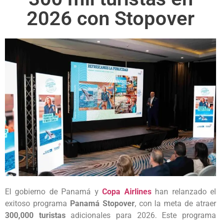
2026 con Stopover
El gobierno de Panamá y
Copa Airlines
han relanzado el
exitoso programa
Panamá Stopover
, con la meta de atraer
300,000 turistas
adicionales para 2026. Este programa