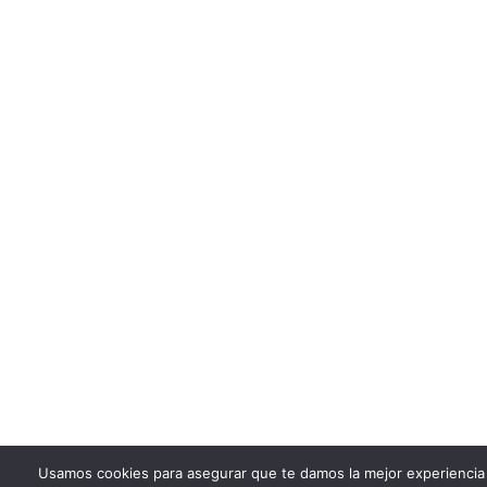
Usamos cookies para asegurar que te damos la mejor experiencia