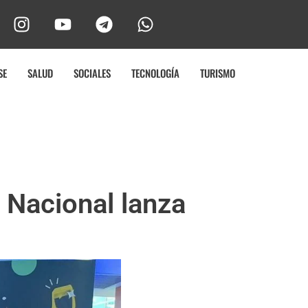
SE
SALUD
SOCIALES
TECNOLOGÍA
TURISMO
a Nacional lanza