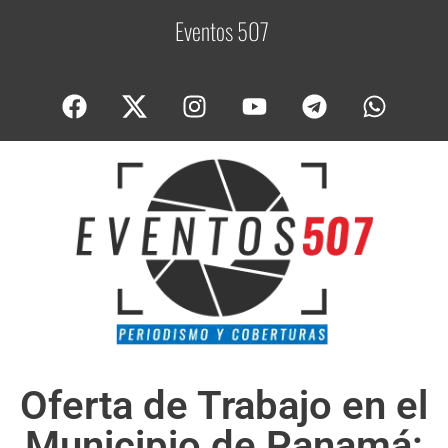
Eventos 507
C
o
Oferta de Trabajo en el
Municipio de Panamá: