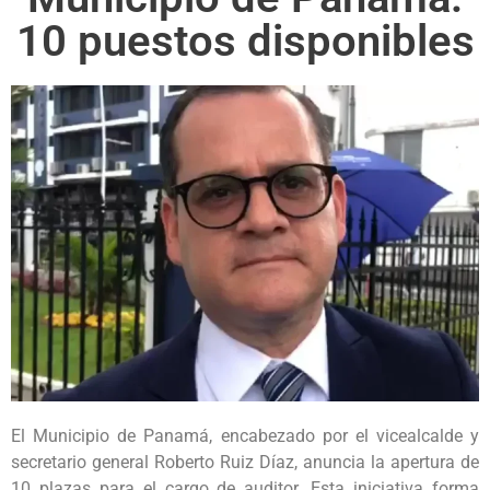
10 puestos disponibles
El Municipio de Panamá, encabezado por el vicealcalde y
secretario general Roberto Ruiz Díaz, anuncia la apertura de
10 plazas para el cargo de auditor. Esta iniciativa forma