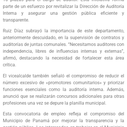
parte de un esfuerzo por revitalizar la Dirección de Auditoría
Interna y asegurar una gestión pública eficiente y
transparente.
Ruiz Díaz subrayó la importancia de este departamento,
anteriormente descuidado, en la supervisión de contratos y
auditorías de juntas comunales. “Necesitamos auditores con
independencia, libres de influencias internas y externas”,
afirmó, destacando la necesidad de fortalecer esta área
crítica.
El vicealcalde también señaló el compromiso de reducir el
número excesivo de «promotores comunitarios» y priorizar
funciones esenciales como la auditoría interna. Además,
anunció que se realizarán concursos adicionales para otras
profesiones una vez se depure la planilla municipal.
Esta convocatoria de empleo refleja el compromiso del
Municipio de Panamá por mejorar la transparencia y la