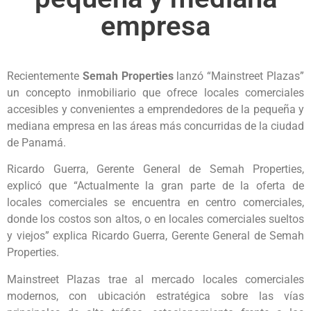
empresa
Recientemente
Semah Properties
lanzó “Mainstreet Plazas”
un concepto inmobiliario que ofrece locales comerciales
accesibles y convenientes a emprendedores de la pequeña y
mediana empresa en las áreas más concurridas de la ciudad
de Panamá.
Ricardo Guerra, Gerente General de Semah Properties,
explicó que “Actualmente la gran parte de la oferta de
locales comerciales se encuentra en centro comerciales,
donde los costos son altos, o en locales comerciales sueltos
y viejos” explica Ricardo Guerra, Gerente General de Semah
Properties.
Mainstreet Plazas trae al mercado locales comerciales
modernos, con ubicación estratégica sobre las vías