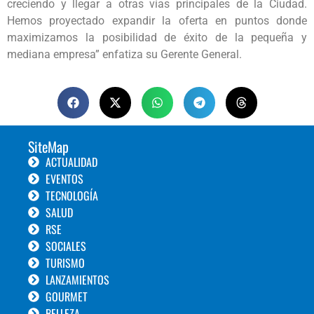
creciendo y llegar a otras vías principales de la Ciudad.
Hemos proyectado expandir la oferta en puntos donde
maximizamos la posibilidad de éxito de la pequeña y
mediana empresa” enfatiza su Gerente General.
SiteMap
ACTUALIDAD
EVENTOS
TECNOLOGÍA
SALUD
RSE
SOCIALES
TURISMO
LANZAMIENTOS
GOURMET
BELLEZA