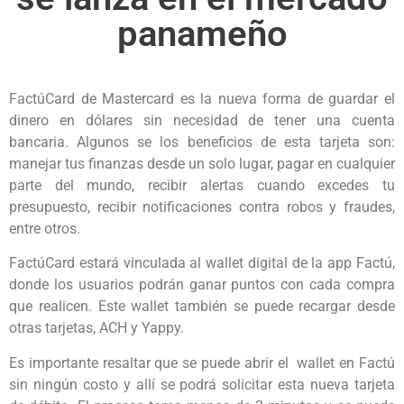
panameño
FactúCard de Mastercard es la nueva forma de guardar el
dinero en dólares sin necesidad de tener una cuenta
bancaria. Algunos se los beneficios de esta tarjeta son:
manejar tus finanzas desde un solo lugar, pagar en cualquier
parte del mundo, recibir alertas cuando excedes tu
presupuesto, recibir notificaciones contra robos y fraudes,
entre otros.
FactúCard estará vinculada al wallet digital de la app Factú,
donde los usuarios podrán ganar puntos con cada compra
que realicen. Este wallet también se puede recargar desde
otras tarjetas, ACH y Yappy.
Es importante resaltar que se puede abrir el wallet en Factú
sin ningún costo y allí se podrá solicitar esta nueva tarjeta