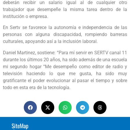
deberán recibir un salario igual al de cualquier otro
trabajador que desempeñe la misma tarea dentro de la
institución o empresa.
En Sertv se favorece la autonomía e independencia de las
personas con alguna discapacidad, rompiendo barreras
culturales, apoyando así a la inclusión laboral.
Daniel Martinez, sostiene: “Para mí servir en SERTV canal 11
durante los últimos 20 años, ha sido además de una escuela
mi segundo hogar “Me desempeño como editor de radio y
televisión haciendo lo que me gusta, ha sido muy
gratificante el poder evolucionar al pasar el tiempo y sobre
todo en esta era de la tecnología.
SiteMap