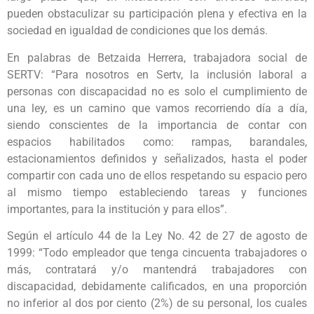
pueden obstaculizar su participación plena y efectiva en la
sociedad en igualdad de condiciones que los demás.
En palabras de Betzaida Herrera, trabajadora social de
SERTV: “Para nosotros en Sertv, la inclusión laboral a
personas con discapacidad no es solo el cumplimiento de
una ley, es un camino que vamos recorriendo día a día,
siendo conscientes de la importancia de contar con
espacios habilitados como: rampas, barandales,
estacionamientos definidos y señalizados, hasta el poder
compartir con cada uno de ellos respetando su espacio pero
al mismo tiempo estableciendo tareas y funciones
importantes, para la institución y para ellos”.
Según el artículo 44 de la Ley No. 42 de 27 de agosto de
1999: “Todo empleador que tenga cincuenta trabajadores o
más, contratará y/o mantendrá trabajadores con
discapacidad, debidamente calificados, en una proporción
no inferior al dos por ciento (2%) de su personal, los cuales