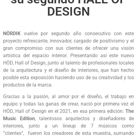
DESIGN
NÖRDIK
vuelve por segundo año consecutivo con este
proyecto refrescante, innovador, cargado de positivismo y el
gran compromiso con sus clientes de ofrecer una visión
artística del espacio interior. Presentando así este nuevo
HÖD, Hall of Design, junto al talento de profesionales locales
de la arquitectura y el diseño de interiores, que han hecho
posible esta exposición haciendo uso de su creatividad y los
productos de la marca.
Gracias a la pasión, al amor por el diseño, el trabajo en
equipo y todas las ganas de crear, nació por primera vez el
HÖD, Hall of Design en el 2021, en esa primera edición:
The
Music Edition
, talentosos arquitectos y diseñadores de
interiores, junto a un lineup de 7 músicos como
“clientes”, fueron los creadores de esta muestra, sumando