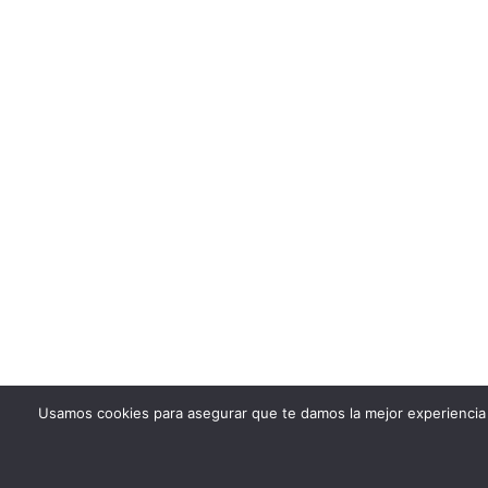
Usamos cookies para asegurar que te damos la mejor experiencia