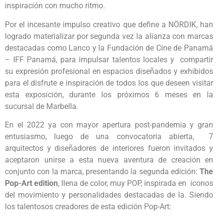
inspiración con mucho ritmo.
Por el incesante impulso creativo que define a NÖRDIK, han
logrado materializar por segunda vez la alianza con marcas
destacadas como Lanco y la Fundación de Cine de Panamá
– IFF Panamá, para impulsar talentos locales y compartir
su expresión profesional en espacios diseñados y exhibidos
para el disfrute e inspiración de todos los que deseen visitar
esta exposición, durante los próximos 6 meses en la
sucursal de Marbella.
En el 2022 ya con mayor apertura post-pandemia y gran
entusiasmo, luego de una convocatoria abierta, 7
arquitectos y diseñadores de interiores fueron invitados y
aceptaron unirse a esta nueva aventura de creación en
conjunto con la marca, presentando la segunda edición:
The
Pop-Art edition
, llena de color, muy POP, inspirada en íconos
del movimiento y personalidades destacadas de la. Siendo
los talentosos creadores de esta edición Pop-Art: