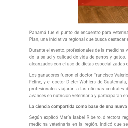
Panamá fue el punto de encuentro para veterinar
Plan, una iniciativa regional que busca destacar
Durante el evento, profesionales de la medicina v
de la salud y calidad de vida de perros y gatos. 
alcanzados con el uso de dietas especializadas c
Los ganadores fueron el doctor Francisco Valerio 
Feline, y el doctor Dieter Wohlers de Guatemala
profesionales viajarán a las oficinas centrales
avances en nutrición veterinaria y participarán e
La ciencia compartida como base de una nueva 
Según explicó María Isabel Ribeiro, directora regi
medicina veterinaria en la región. Indicó que