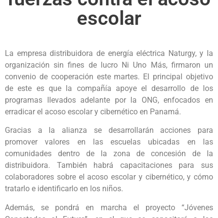
escolar
La empresa distribuidora de energía eléctrica Naturgy, y la
organización sin fines de lucro Ni Uno Más, firmaron un
convenio de cooperación este martes. El principal objetivo
de este es que la compañía apoye el desarrollo de los
programas llevados adelante por la ONG, enfocados en
erradicar el acoso escolar y cibernético en Panamá.
Gracias a la alianza se desarrollarán acciones para
promover valores en las escuelas ubicadas en las
comunidades dentro de la zona de concesión de la
distribuidora. También habrá capacitaciones para sus
colaboradores sobre el acoso escolar y cibernético, y cómo
tratarlo e identificarlo en los niños.
Además, se pondrá en marcha el proyecto “Jóvenes