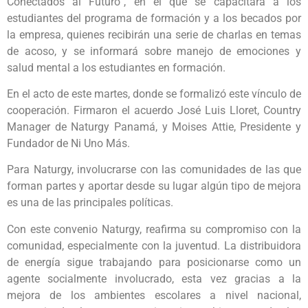
Conectados al Futuro”, en el que se capacitará a los
estudiantes del programa de formación y a los becados por
la empresa, quienes recibirán una serie de charlas en temas
de acoso, y se informará sobre manejo de emociones y
salud mental a los estudiantes en formación.
En el acto de este martes, donde se formalizó este vínculo de
cooperación. Firmaron el acuerdo José Luis Lloret, Country
Manager de Naturgy Panamá, y Moises Attie, Presidente y
Fundador de Ni Uno Más.
Para Naturgy, involucrarse con las comunidades de las que
forman partes y aportar desde su lugar algún tipo de mejora
es una de las principales políticas.
Con este convenio Naturgy, reafirma su compromiso con la
comunidad, especialmente con la juventud. La distribuidora
de energía sigue trabajando para posicionarse como un
agente socialmente involucrado, esta vez gracias a la
mejora de los ambientes escolares a nivel nacional,