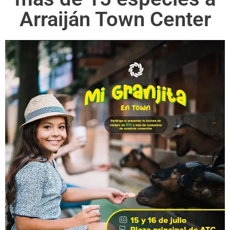
Arraiján Town Center