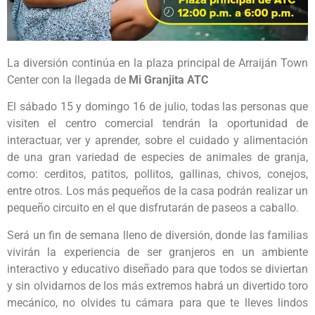
La diversión continúa en la plaza principal de Arraiján Town
Center con la llegada de
Mi Granjita ATC
El sábado 15 y domingo 16 de julio, todas las personas que
visiten el centro comercial tendrán la oportunidad de
interactuar, ver y aprender, sobre el cuidado y alimentación
de una gran variedad de especies de animales de granja,
como: cerditos, patitos, pollitos, gallinas, chivos, conejos,
entre otros. Los más pequeños de la casa podrán realizar un
pequeño circuito en el que disfrutarán de paseos a caballo.
Será un fin de semana lleno de diversión, donde las familias
vivirán la experiencia de ser granjeros en un ambiente
interactivo y educativo diseñado para que todos se diviertan
y sin olvidarnos de los más extremos habrá un divertido toro
mecánico, no olvides tu cámara para que te lleves lindos