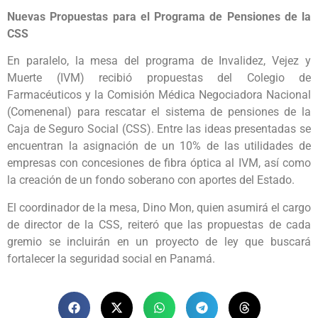
Nuevas Propuestas para el Programa de Pensiones de la
CSS
En paralelo, la mesa del programa de Invalidez, Vejez y
Muerte (IVM) recibió propuestas del Colegio de
Farmacéuticos y la Comisión Médica Negociadora Nacional
(Comenenal) para rescatar el sistema de pensiones de la
Caja de Seguro Social (CSS). Entre las ideas presentadas se
encuentran la asignación de un 10% de las utilidades de
empresas con concesiones de fibra óptica al IVM, así como
la creación de un fondo soberano con aportes del Estado.
El coordinador de la mesa, Dino Mon, quien asumirá el cargo
de director de la CSS, reiteró que las propuestas de cada
gremio se incluirán en un proyecto de ley que buscará
fortalecer la seguridad social en Panamá.