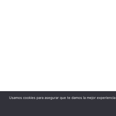
Usamos cookies para asegurar que te damos la mejor experiencia