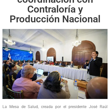
Contraloría y
Producción Nacional
La Mesa de Salud, creada por el presidente José Raúl