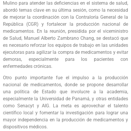
Mulino para atender las deficiencias en el sistema de salud,
abordó temas clave en su última sesión, como la necesidad
de mejorar la coordinación con la Contraloría General de la
República (CGR) y fortalecer la producción nacional de
medicamentos. En la reunión, presidida por el viceministro
de Salud, Manuel Alberto Zambrano Chang, se destacó que
es necesario reforzar los equipos de trabajo en las unidades
ejecutoras para agilizar la compra de medicamentos y evitar
demoras, especialmente para los pacientes con
enfermedades crónicas.
Otro punto importante fue el impulso a la producción
nacional de medicamentos, donde se propone desarrollar
una política de Estado que involucre a la academia,
especialmente la Universidad de Panamá, y otras entidades
como Senacyt y AIG. La meta es aprovechar el talento
científico local y fomentar la investigación para lograr una
mayor independencia en la producción de medicamentos y
dispositivos médicos.