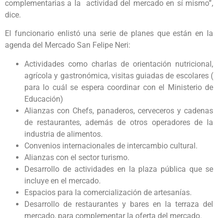
complementarias a la actividad del mercado en sí mismo”,
dice.
El funcionario enlistó una serie de planes que están en la
agenda del Mercado San Felipe Neri:
Actividades como charlas de orientación nutricional,
agrícola y gastronómica, visitas guiadas de escolares (
para lo cuál se espera coordinar con el Ministerio de
Educación)
Alianzas con Chefs, panaderos, cerveceros y cadenas
de restaurantes, además de otros operadores de la
industria de alimentos.
Convenios internacionales de intercambio cultural.
Alianzas con el sector turismo.
Desarrollo de actividades en la plaza pública que se
incluye en el mercado.
Espacios para la comercialización de artesanías.
Desarrollo de restaurantes y bares en la terraza del
mercado, para complementar la oferta del mercado.