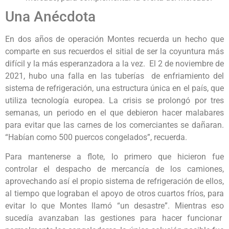
Una Anécdota
En dos años de operación Montes recuerda un hecho que
comparte en sus recuerdos el sitial de ser la coyuntura más
difícil y la más esperanzadora a la vez. El 2 de noviembre de
2021, hubo una falla en las tuberías de enfriamiento del
sistema de refrigeración, una estructura única en el país, que
utiliza tecnología europea. La crisis se prolongó por tres
semanas, un periodo en el que debieron hacer malabares
para evitar que las carnes de los comerciantes se dañaran.
“Habían como 500 puercos congelados”, recuerda.
Para mantenerse a flote, lo primero que hicieron fue
controlar el despacho de mercancía de los camiones,
aprovechando así el propio sistema de refrigeración de ellos,
al tiempo que lograban el apoyo de otros cuartos fríos, para
evitar lo que Montes llamó “un desastre”. Mientras eso
sucedía avanzaban las gestiones para hacer funcionar