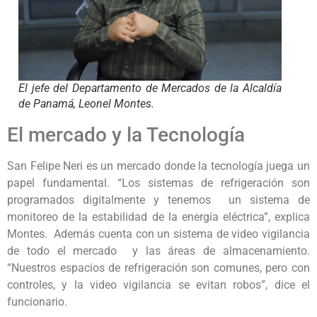
El jefe del Departamento de Mercados de la Alcaldía
de Panamá, Leonel Montes.
El mercado y la Tecnología
San Felipe Neri es un mercado donde la tecnología juega un
papel fundamental. “Los sistemas de refrigeración son
programados digitalmente y tenemos un sistema de
monitoreo de la estabilidad de la energía eléctrica”, explica
Montes. Además cuenta con un sistema de video vigilancia
de todo el mercado y las áreas de almacenamiento.
“Nuestros espacios de refrigeración son comunes, pero con
controles, y la video vigilancia se evitan robos”, dice el
funcionario.