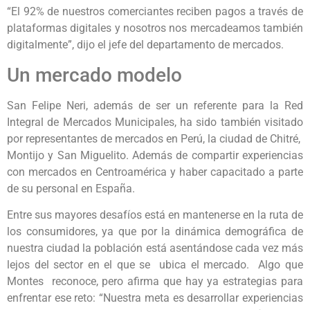
“El 92% de nuestros comerciantes reciben pagos a través de
plataformas digitales y nosotros nos mercadeamos también
digitalmente”, dijo el jefe del departamento de mercados.
Un mercado modelo
San Felipe Neri, además de ser un referente para la Red
Integral de Mercados Municipales, ha sido también visitado
por representantes de mercados en Perú, la ciudad de Chitré,
Montijo y San Miguelito. Además de compartir experiencias
con mercados en Centroamérica y haber capacitado a parte
de su personal en España.
Entre sus mayores desafíos está en mantenerse en la ruta de
los consumidores, ya que por la dinámica demográfica de
nuestra ciudad la población está asentándose cada vez más
lejos del sector en el que se ubica el mercado. Algo que
Montes reconoce, pero afirma que hay ya estrategias para
enfrentar ese reto: “Nuestra meta es desarrollar experiencias