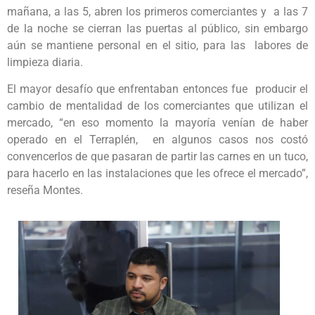
mañana, a las 5, abren los primeros comerciantes y a las 7
de la noche se cierran las puertas al público, sin embargo
aún se mantiene personal en el sitio, para las labores de
limpieza diaria.
El mayor desafío que enfrentaban entonces fue producir el
cambio de mentalidad de los comerciantes que utilizan el
mercado, “en eso momento la mayoría venían de haber
operado en el Terraplén, en algunos casos nos costó
convencerlos de que pasaran de partir las carnes en un tuco,
para hacerlo en las instalaciones que les ofrece el mercado”,
reseña Montes.