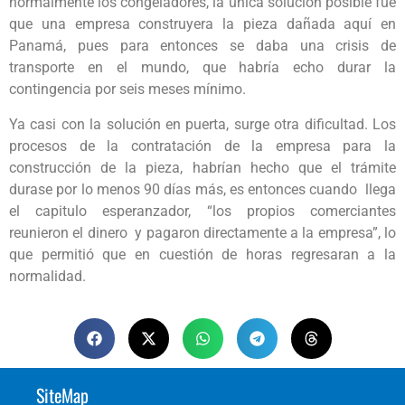
normalmente los congeladores, la única solución posible fue
que una empresa construyera la pieza dañada aquí en
Panamá, pues para entonces se daba una crisis de
transporte en el mundo, que habría echo durar la
contingencia por seis meses mínimo.
Ya casi con la solución en puerta, surge otra dificultad. Los
procesos de la contratación de la empresa para la
construcción de la pieza, habrían hecho que el trámite
durase por lo menos 90 días más, es entonces cuando llega
el capitulo esperanzador, “los propios comerciantes
reunieron el dinero y pagaron directamente a la empresa”, lo
que permitió que en cuestión de horas regresaran a la
normalidad.
SiteMap