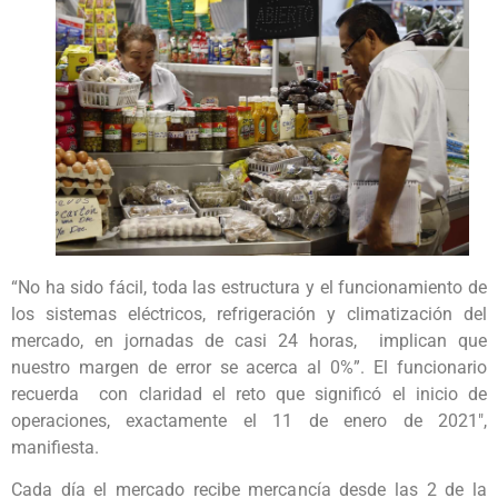
“No ha sido fácil, toda las estructura y el funcionamiento de
los sistemas eléctricos, refrigeración y climatización del
mercado, en jornadas de casi 24 horas, implican que
nuestro margen de error se acerca al 0%”. El funcionario
recuerda con claridad el reto que significó el inicio de
operaciones, exactamente el 11 de enero de 2021″,
manifiesta.
Cada día el mercado recibe mercancía desde las 2 de la