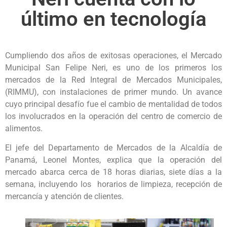
último en tecnología
Cumpliendo dos años de exitosas operaciones, el Mercado
Municipal San Felipe Neri, es uno de los primeros los
mercados de la Red Integral de Mercados Municipales,
(RIMMU), con instalaciones de primer mundo. Un avance
cuyo principal desafío fue el cambio de mentalidad de todos
los involucrados en la operación del centro de comercio de
alimentos.
El jefe del Departamento de Mercados de la Alcaldía de
Panamá, Leonel Montes, explica que la operación del
mercado abarca cerca de 18 horas diarias, siete días a la
semana, incluyendo los horarios de limpieza, recepción de
mercancía y atención de clientes.