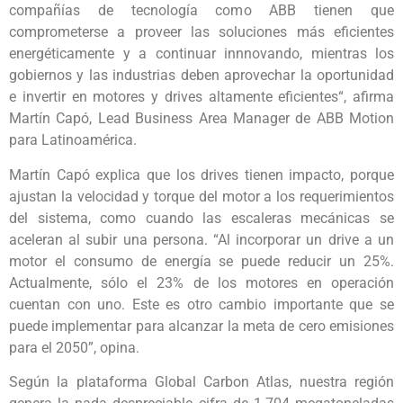
compañías de tecnología como ABB tienen que
comprometerse a proveer las soluciones más eficientes
energéticamente y a continuar innnovando, mientras los
gobiernos y las industrias deben aprovechar la oportunidad
e invertir en motores y drives altamente eficientes“, afirma
Martín Capó, Lead Business Area Manager de ABB Motion
para Latinoamérica.
Martín Capó explica que los drives tienen impacto, porque
ajustan la velocidad y torque del motor a los requerimientos
del sistema, como cuando las escaleras mecánicas se
aceleran al subir una persona. “Al incorporar un drive a un
motor el consumo de energía se puede reducir un 25%.
Actualmente, sólo el 23% de los motores en operación
cuentan con uno. Este es otro cambio importante que se
puede implementar para alcanzar la meta de cero emisiones
para el 2050”, opina.
Según la plataforma Global Carbon Atlas, nuestra región