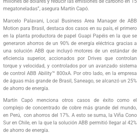
millones de dólares y reducir las emisiones de carbono en 15
megatoneladas”, asegura Martín Capó.
Marcelo Palavani, Local Business Area Manager de ABB
Motion para Brasil, destaca dos casos en su país, el primero
en la planta productora de papel Guapi Papéis en la que se
generaron ahorros de un 90% de energía eléctrica gracias a
una solución ABB que incluyó motores de un estándar de
eficiencia superior, accionados por Drives que controlan
torque y velocidad, y controlados por un avanzado sistema
de control ABB Ability™ 800xA. Por otro lado, en la empresa
de águas más grande de Brasil, Saneago, se alcanzó un 25%
de ahorro de energía.
Martín Capó menciona otros casos de éxito como el
complejo de concentrado de cobre más grande del mundo,
en Perú, con ahorros del 17%. A esto se suma, la Viña Cono
Sur en Chile, en la que la solución ABB permitió llegar al 42%
de ahorro de energía.