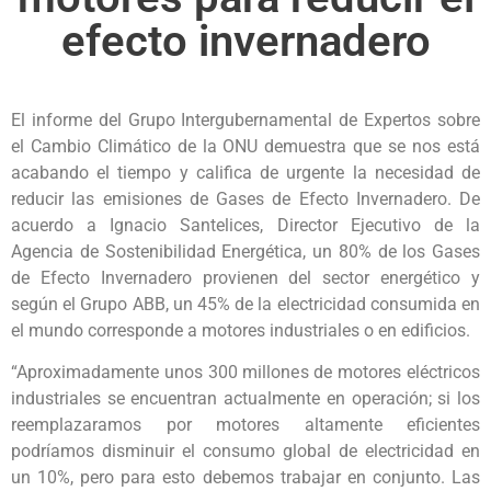
efecto invernadero
El informe del Grupo Intergubernamental de Expertos sobre
el Cambio Climático de la ONU demuestra que se nos está
acabando el tiempo y califica de urgente la necesidad de
reducir las emisiones de Gases de Efecto Invernadero. De
acuerdo a Ignacio Santelices, Director Ejecutivo de la
Agencia de Sostenibilidad Energética, un 80% de los Gases
de Efecto Invernadero provienen del sector energético y
según el Grupo ABB, un 45% de la electricidad consumida en
el mundo corresponde a motores industriales o en edificios.
“Aproximadamente unos 300 millones de motores eléctricos
industriales se encuentran actualmente en operación; si los
reemplazaramos por motores altamente eficientes
podríamos disminuir el consumo global de electricidad en
un 10%, pero para esto debemos trabajar en conjunto. Las