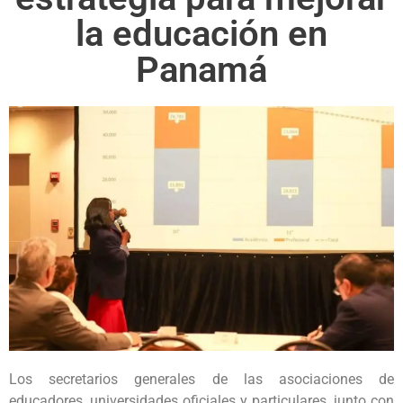
la educación en
Panamá
Los secretarios generales de las asociaciones de
educadores, universidades oficiales y particulares, junto con