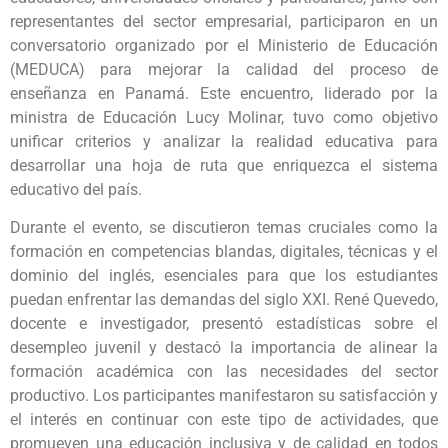
representantes del sector empresarial, participaron en un
conversatorio organizado por el Ministerio de Educación
(MEDUCA) para mejorar la calidad del proceso de
enseñanza en Panamá. Este encuentro, liderado por la
ministra de Educación Lucy Molinar, tuvo como objetivo
unificar criterios y analizar la realidad educativa para
desarrollar una hoja de ruta que enriquezca el sistema
educativo del país.
Durante el evento, se discutieron temas cruciales como la
formación en competencias blandas, digitales, técnicas y el
dominio del inglés, esenciales para que los estudiantes
puedan enfrentar las demandas del siglo XXI. René Quevedo,
docente e investigador, presentó estadísticas sobre el
desempleo juvenil y destacó la importancia de alinear la
formación académica con las necesidades del sector
productivo. Los participantes manifestaron su satisfacción y
el interés en continuar con este tipo de actividades, que
promueven una educación inclusiva y de calidad en todos