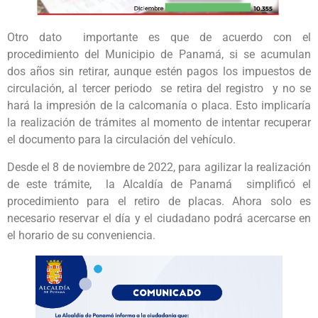
Otro dato importante es que de acuerdo con el
procedimiento del Municipio de Panamá, si se acumulan
dos años sin retirar, aunque estén pagos los impuestos de
circulación, al tercer periodo se retira del registro y no se
hará la impresión de la calcomanía o placa. Esto implicaría
la realización de trámites al momento de intentar recuperar
el documento para la circulación del vehículo.
Desde el 8 de noviembre de 2022, para agilizar la realización
de este trámite, la Alcaldía de Panamá simplificó el
procedimiento para el retiro de placas. Ahora solo es
necesario reservar el día y el ciudadano podrá acercarse en
el horario de su conveniencia.