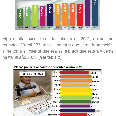
Algo similar sucede con las placas de 2021, no se han
retirado 120 mil 973 latas, una cifra que llama la atención,
si se toma en cuenta que esa es la placa que estará vigente
hasta el año 2025. (
Ver tabla 2
)