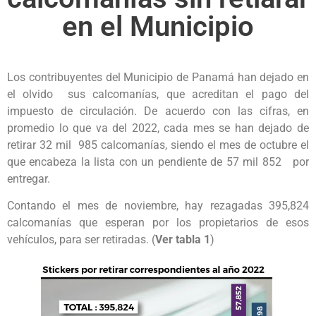
en el Municipio
Los contribuyentes del Municipio de Panamá han dejado en
el olvido sus calcomanías, que acreditan el pago del
impuesto de circulación. De acuerdo con las cifras, en
promedio lo que va del 2022, cada mes se han dejado de
retirar 32 mil 985 calcomanías, siendo el mes de octubre el
que encabeza la lista con un pendiente de 57 mil 852 por
entregar.
Contando el mes de noviembre, hay rezagadas 395,824
calcomanías que esperan por los propietarios de esos
vehículos, para ser retiradas. (
Ver tabla 1
)