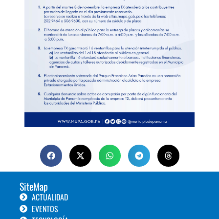
SiteMap
ACTUALIDAD
EVENTOS