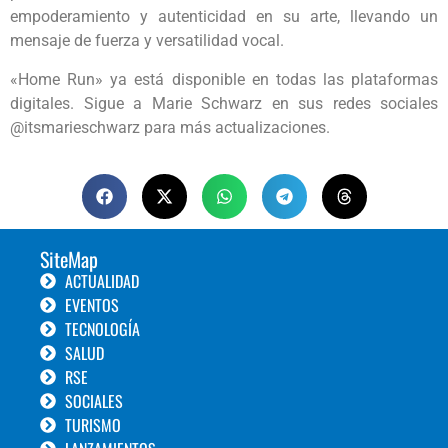
empoderamiento y autenticidad en su arte, llevando un
mensaje de fuerza y versatilidad vocal.
«Home Run» ya está disponible en todas las plataformas
digitales. Sigue a Marie Schwarz en sus redes sociales
@itsmarieschwarz para más actualizaciones.
SiteMap
ACTUALIDAD
EVENTOS
TECNOLOGÍA
SALUD
RSE
SOCIALES
TURISMO