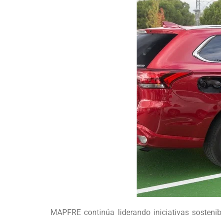
MAPFRE continúa liderando iniciativas sostenibl