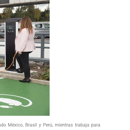
ndo México, Brasil y Perú, mientras trabaja para