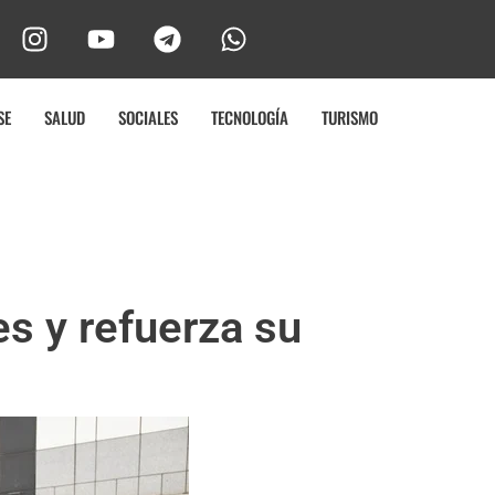
SE
SALUD
SOCIALES
TECNOLOGÍA
TURISMO
s y refuerza su