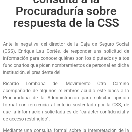
Procuraduría sobre
respuesta de la CSS
Ante la negativa del director de la Caja de Seguro Social
(CSS), Enrique Lau Cortés, de responder una solicitud de
información para conocer quiénes son los diputados y altos
funcionarios que piden nombramientos de personal en dicha
institución, el presidente del
Ricardo Lombana del Movimiento Otro Camino
acompañado de algunos miembros acudió este lunes a la
Procuraduría de la Administración para solicitar opinión
formal con referencia al criterio sustentado por la CSS, de
que la información solicitada es de “carácter confidencial y
de acceso restringido”.
Mediante una consulta formal sobre la interpretación de la