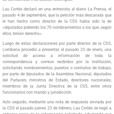
Lau Cortés declaró en una entrevista al diario La Prensa, el
pasado 4 de septiembre, que la petición más descarada que
le han hecho como director de la CSS había sido la de
«diputados pidiendo los 70 nombramientos a los que, según
ellos, tenían derecho».
Luego de estas declaraciones por parte director de la CSS,
Lombana procedió a presentar, el pasado 23 de enero, una
solicitud de acceso a información de toda la
correspondencia y correos recibidos por la institución,
solicitando nombramientos, puestos o contratos de trabajo,
por parte de diputados de la Asamblea Nacional, diputados
del Parlacen, ministros de Estado, directores nacionales,
miembros de la Junta Directiva de la CSS, entre otros
funcionarios con mando y jurisdicción.
Acto seguido, mediante una nota de respuesta enviada por
la CSS el pasado jueves 23 de febrero, Lau Cortés se negó a