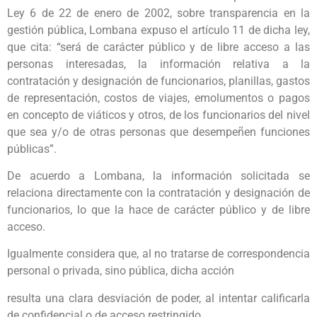
Ley 6 de 22 de enero de 2002, sobre transparencia en la
gestión pública, Lombana expuso el artículo 11 de dicha ley,
que cita: “será de carácter público y de libre acceso a las
personas interesadas, la información relativa a la
contratación y designación de funcionarios, planillas, gastos
de representación, costos de viajes, emolumentos o pagos
en concepto de viáticos y otros, de los funcionarios del nivel
que sea y/o de otras personas que desempeñen funciones
públicas”.
De acuerdo a Lombana, la información solicitada se
relaciona directamente con la contratación y designación de
funcionarios, lo que la hace de carácter público y de libre
acceso.
Igualmente considera que, al no tratarse de correspondencia
personal o privada, sino pública, dicha acción
resulta una clara desviación de poder, al intentar calificarla
de confidencial o de acceso restringido.