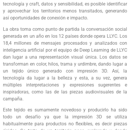
tecnología y craft, datos y sensibilidad, es posible identificar
y aprovechar los territorios menos transitados, generando
así oportunidades de conexión e impacto.
La obra toma como punto de partida la conversación social
generada en un año en los 12 países donde opera LLYC. Los
18,4 millones de mensajes procesados y analizados con
inteligencia artificial por el equipo de Deep Learning de LLYC
dan lugar a una representación visual única. Los datos se
transforman en color, hilos, trama y urdimbre, dando lugar a
un tejido único generado con impresión 3D. Así, la
tecnología da lugar a la belleza y esta, a su vez, genera
múltiples interpretaciones y expresiones sugerentes e
inspiradoras, como las de las piezas audiovisuales de la
campaña.
Este tejido es sumamente novedoso y producirlo ha sido
todo un desafío ya que la impresión 3D se utiliza
habitualmente para productos no flexibles, es decir piezas