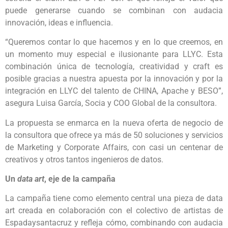
puede generarse cuando se combinan con audacia
innovación, ideas e influencia.
“Queremos contar lo que hacemos y en lo que creemos, en
un momento muy especial e ilusionante para LLYC. Esta
combinación única de tecnología, creatividad y craft es
posible gracias a nuestra apuesta por la innovación y por la
integración en LLYC del talento de CHINA, Apache y BESO”,
asegura Luisa García, Socia y COO Global de la consultora.
La propuesta se enmarca en la nueva oferta de negocio de
la consultora que ofrece ya más de 50 soluciones y servicios
de Marketing y Corporate Affairs, con casi un centenar de
creativos y otros tantos ingenieros de datos.
Un
data art
, eje de la campaña
La campaña tiene como elemento central una pieza de data
art creada en colaboración con el colectivo de artistas de
Espadaysantacruz y refleja cómo, combinando con audacia