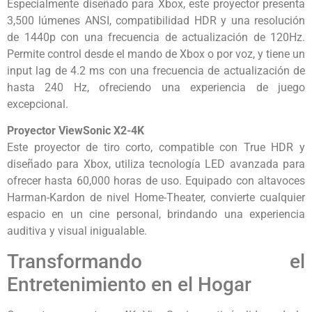
Especialmente diseñado para Xbox, este proyector presenta
3,500 lúmenes ANSI, compatibilidad HDR y una resolución
de 1440p con una frecuencia de actualización de 120Hz.
Permite control desde el mando de Xbox o por voz, y tiene un
input lag de 4.2 ms con una frecuencia de actualización de
hasta 240 Hz, ofreciendo una experiencia de juego
excepcional.
Proyector ViewSonic X2-4K
Este proyector de tiro corto, compatible con True HDR y
diseñado para Xbox, utiliza tecnología LED avanzada para
ofrecer hasta 60,000 horas de uso. Equipado con altavoces
Harman-Kardon de nivel Home-Theater, convierte cualquier
espacio en un cine personal, brindando una experiencia
auditiva y visual inigualable.
Transformando el
Entretenimiento en el Hogar