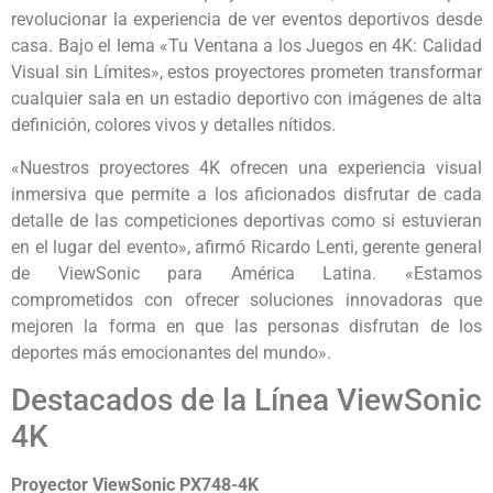
revolucionar la experiencia de ver eventos deportivos desde
casa. Bajo el lema «Tu Ventana a los Juegos en 4K: Calidad
Visual sin Límites», estos proyectores prometen transformar
cualquier sala en un estadio deportivo con imágenes de alta
definición, colores vivos y detalles nítidos.
«Nuestros proyectores 4K ofrecen una experiencia visual
inmersiva que permite a los aficionados disfrutar de cada
detalle de las competiciones deportivas como si estuvieran
en el lugar del evento», afirmó Ricardo Lenti, gerente general
de ViewSonic para América Latina. «Estamos
comprometidos con ofrecer soluciones innovadoras que
mejoren la forma en que las personas disfrutan de los
deportes más emocionantes del mundo».
Destacados de la Línea ViewSonic
4K
Proyector ViewSonic PX748-4K