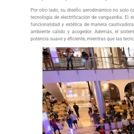
Por otro lado, su diseño aerodinámico no solo c
tecnología de electrificación de vanguardia. El 
funcionalidad y estética de manera cautivadora.
ambiente cálido y acogedor. Además, el sistem
potencia suave y eficiente, mientras que las te