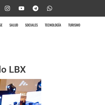
SE
SALUD
SOCIALES
TECNOLOGÍA
TURISMO
do LBX