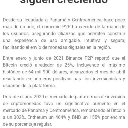
Desde su llegadada a Panamá y Centroamérica, hace poco
más de un año, el comercio P2P ha crecido de la mano de
los usuarios, asegurando alianzas que permiten construir
una experiencia de uso amigable, intuitiva y segura;
facilitando el envío de monedas digitales en la región.
Entre enero y junio de 2021 Binance P2P reportó que el
Bitcoin creció alrededor de 25%, incluyendo el máximo
histórico de 64 mil 900 dólares, alcanzados el mes de abril
resultando en números positivos para los inversionistas y
usuarios de la plataforma.
Durante el año 2020 el mercado de plataformas de inversión
de criptomonedas tuvo un significativo aumento en el
mercado de Panamá y Centroamérica, remontando el Bitcoin
a un 302%, Entherum un 464% y BNB un 155% por encima
de su porcentaje regular.