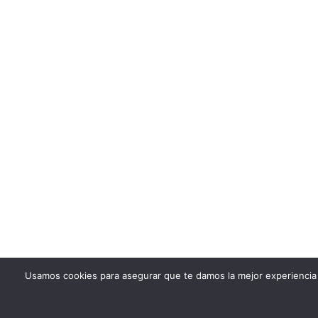
Usamos cookies para asegurar que te damos la mejor experiencia