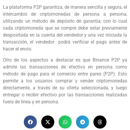
La plataforma P2P garantiza, de manera sencilla y segura, el
intercambio de criptomonedas de persona a persona,
utilizando un método de depósito de garantía; con lo cual
cada criptomoneda que se compre debe estar previamente
despositada en la cuenta del vendedor y una vez iniciada la
transacción, el vendedor podrá verificar el pago antes de
hacer el envío.
Otro de los aspectos a destacar es que Binance P2P ya
admite las transacciones de efectivo en persona como
método de pago para el comercio entre pares (P2P). Esto
permite a los usuarios comprar y vender criptomonedas
directamente, a través de su oferta seleccionada, y luego
entregar o recibir efectivo por las transacciones realizadas
fuera de línea y en persona.