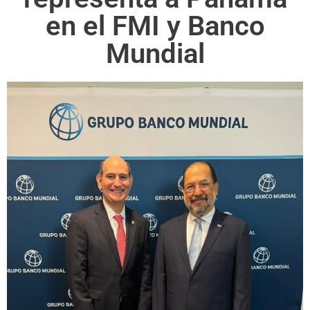
en el FMI y Banco
Mundial