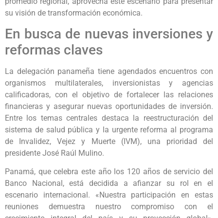
promedio regional, aprovecha este escenario para presentar
su visión de transformación económica.
En busca de nuevas inversiones y
reformas claves
La delegación panameña tiene agendados encuentros con
organismos multilaterales, inversionistas y agencias
calificadoras, con el objetivo de fortalecer las relaciones
financieras y asegurar nuevas oportunidades de inversión.
Entre los temas centrales destaca la reestructuración del
sistema de salud pública y la urgente reforma al programa
de Invalidez, Vejez y Muerte (IVM), una prioridad del
presidente José Raúl Mulino.
Panamá, que celebra este año los 120 años de servicio del
Banco Nacional, está decidida a afianzar su rol en el
escenario internacional. «Nuestra participación en estas
reuniones demuestra nuestro compromiso con el