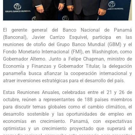
El gerente general del Banco Nacional de Panamá
(Banconal), Javier Carrizo Esquivel, participa en las
reuniones de otoño del Grupo Banco Mundial (GBM) y el
Fondo Monetario Internacional (FMI), en Washington, como
Gobernador Alterno. Junto a Felipe Chapman, ministro de
Economía y Finanzas y Gobernador Titular, la delegación
panameña busca afianzar la cooperación internacional y
atraer inversiones estratégicas para el desarrollo del país.
Estas Reuniones Anuales, celebradas entre el 21 y 26 de
octubre, reúnen a representantes de 188 países miembros
para discutir temas globales como el cambio climático, el
desarrollo sostenible y las oportunidades de empleo en
economías en crecimiento. Panamá, con expectativas
optimistas y un crecimiento proyectado que superará el