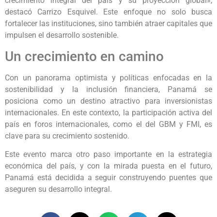
crecimiento integral del país y su proyección global»,
destacó Carrizo Esquivel. Este enfoque no solo busca
fortalecer las instituciones, sino también atraer capitales que
impulsen el desarrollo sostenible.
Un crecimiento en camino
Con un panorama optimista y políticas enfocadas en la
sostenibilidad y la inclusión financiera, Panamá se
posiciona como un destino atractivo para inversionistas
internacionales. En este contexto, la participación activa del
país en foros internacionales, como el del GBM y FMI, es
clave para su crecimiento sostenido.
Este evento marca otro paso importante en la estrategia
económica del país, y con la mirada puesta en el futuro,
Panamá está decidida a seguir construyendo puentes que
aseguren su desarrollo integral.