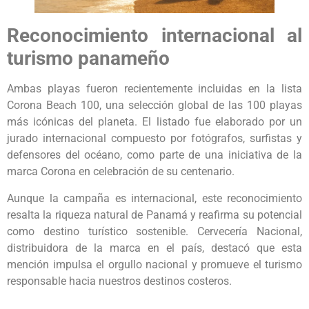
Reconocimiento internacional al
turismo panameño
Ambas playas fueron recientemente incluidas en la lista
Corona Beach 100, una selección global de las 100 playas
más icónicas del planeta. El listado fue elaborado por un
jurado internacional compuesto por fotógrafos, surfistas y
defensores del océano, como parte de una iniciativa de la
marca Corona en celebración de su centenario.
Aunque la campaña es internacional, este reconocimiento
resalta la riqueza natural de Panamá y reafirma su potencial
como destino turístico sostenible. Cervecería Nacional,
distribuidora de la marca en el país, destacó que esta
mención impulsa el orgullo nacional y promueve el turismo
responsable hacia nuestros destinos costeros.