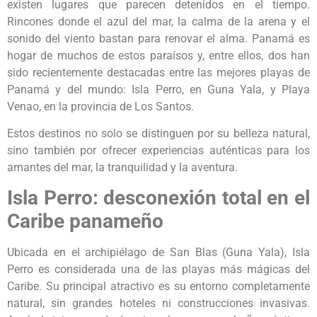
existen lugares que parecen detenidos en el tiempo.
Rincones donde el azul del mar, la calma de la arena y el
sonido del viento bastan para renovar el alma. Panamá es
hogar de muchos de estos paraísos y, entre ellos, dos han
sido recientemente destacadas entre las mejores playas de
Panamá y del mundo: Isla Perro, en Guna Yala, y Playa
Venao, en la provincia de Los Santos.
Estos destinos no solo se distinguen por su belleza natural,
sino también por ofrecer experiencias auténticas para los
amantes del mar, la tranquilidad y la aventura.
Isla Perro: desconexión total en el
Caribe panameño
Ubicada en el archipiélago de San Blas (Guna Yala), Isla
Perro es considerada una de las playas más mágicas del
Caribe. Su principal atractivo es su entorno completamente
natural, sin grandes hoteles ni construcciones invasivas.