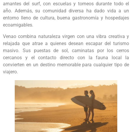
amantes del surf, con escuelas y torneos durante todo el
año. Además, su comunidad diversa ha dado vida a un
entorno lleno de cultura, buena gastronomía y hospedajes
ecoamigables.
Venao combina naturaleza virgen con una vibra creativa y
relajada que atrae a quienes desean escapar del turismo
masivo. Sus puestas de sol, caminatas por los cerros
cercanos y el contacto directo con la fauna local la
convierten en un destino memorable para cualquier tipo de
viajero.