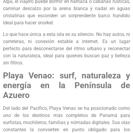
Aquí, el viajero puede dormir en hamaca o cabañas rústicas,
caminar descalzo por la arena blanca y nadar en aguas
cristalinas que esconden un sorprendente barco hundido
ideal para hacer snorkel.
Lo que hace única a esta isla es su silencio. No hay autos, ni
carreteras, ni conexión estable a internet. Es un lugar
perfecto para desconectarse del ritmo urbano y reconectar
con la naturaleza, ideal para quienes buscan paz y belleza
sin filtros.
Playa Venao: surf, naturaleza y
energía en la Península de
Azuero
Del lado del Pacífico, Playa Venao se ha posicionado como
uno de los destinos más completos de Panamá para
surfistas, mochileros, familias y nómadas digitales. Sus olas
constantes la convierten en punto obligado para los