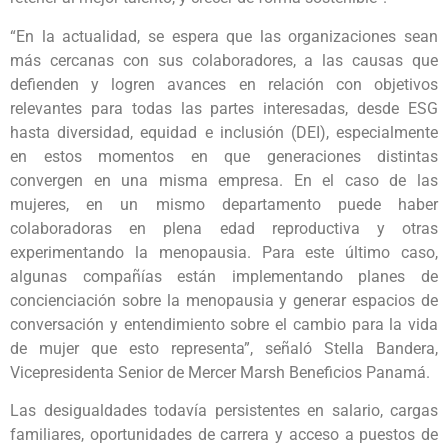
“En la actualidad, se espera que las organizaciones sean
más cercanas con sus colaboradores, a las causas que
defienden y logren avances en relación con objetivos
relevantes para todas las partes interesadas, desde ESG
hasta diversidad, equidad e inclusión (DEI), especialmente
en estos momentos en que generaciones distintas
convergen en una misma empresa. En el caso de las
mujeres, en un mismo departamento puede haber
colaboradoras en plena edad reproductiva y otras
experimentando la menopausia. Para este último caso,
algunas compañías están implementando planes de
concienciación sobre la menopausia y generar espacios de
conversación y entendimiento sobre el cambio para la vida
de mujer que esto representa”, señaló Stella Bandera,
Vicepresidenta Senior de Mercer Marsh Beneficios Panamá.
Las desigualdades todavía persistentes en salario, cargas
familiares, oportunidades de carrera y acceso a puestos de