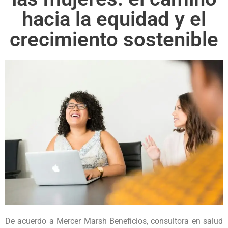
hacia la equidad y el
crecimiento sostenible
De acuerdo a Mercer Marsh Beneficios, consultora en salud