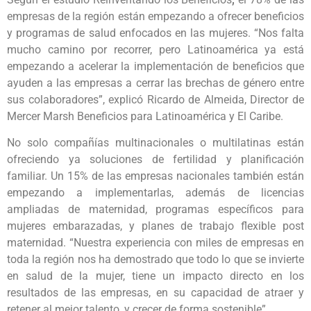
empresas de la región están empezando a ofrecer beneficios
y programas de salud enfocados en las mujeres. “Nos falta
mucho camino por recorrer, pero Latinoamérica ya está
empezando a acelerar la implementación de beneficios que
ayuden a las empresas a cerrar las brechas de género entre
sus colaboradores”, explicó Ricardo de Almeida, Director de
Mercer Marsh Beneficios para Latinoamérica y El Caribe.
No solo compañías multinacionales o multilatinas están
ofreciendo ya soluciones de fertilidad y planificación
familiar. Un 15% de las empresas nacionales también están
empezando a implementarlas, además de licencias
ampliadas de maternidad, programas específicos para
mujeres embarazadas, y planes de trabajo flexible post
maternidad. “Nuestra experiencia con miles de empresas en
toda la región nos ha demostrado que todo lo que se invierte
en salud de la mujer, tiene un impacto directo en los
resultados de las empresas, en su capacidad de atraer y
retener al mejor talento, y crecer de forma sostenible”.