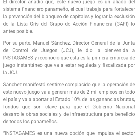
El director añadió que, este nuevo juego es un aliado del
sistema financiero panameño, el cual trabaja para fortalecer
la prevención del blanqueo de capitales y lograr la exclusión
de la Lista Gris del Grupo de Acción Financiera (GAFI) lo
antes posible.
Por su parte, Manuel Sánchez, Director General de la Junta
de Control de Juegos (JCJ), le dio la bienvenida a
INSTAGAMES y reconoció que esta es la primera empresa de
juego instantáneo que va a estar regulada y fiscalizada por
la JCJ.
Sánchez manifestó sentirse complacido que la operación de
este nuevo juego va a generar más de 2 mil empleos en todo
el país y va a aportar al Estado 10% de las ganancias brutas,
fondos que son clave para que el Gobierno Nacional
desarrolle obras sociales y de infraestructura para beneficio
de todos los panameños.
“INSTAGAMES es una nueva opción que impulsa el sector