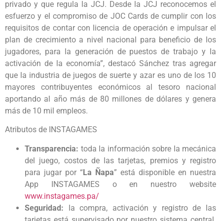
privado y que regula la JCJ. Desde la JCJ reconocemos el
esfuerzo y el compromiso de JOC Cards de cumplir con los
requisitos de contar con licencia de operación e impulsar el
plan de crecimiento a nivel nacional para beneficio de los
jugadores, para la generación de puestos de trabajo y la
activación de la economía”, destacó Sánchez tras agregar
que la industria de juegos de suerte y azar es uno de los 10
mayores contribuyentes económicos al tesoro nacional
aportando al año más de 80 millones de dólares y genera
más de 10 mil empleos.
Atributos de INSTAGAMES
Transparencia:
toda la información sobre la mecánica
del juego, costos de las tarjetas, premios y registro
para jugar por “
La Ñapa
” está disponible en nuestra
App INSTAGAMES o en nuestro website
www.instagames.pa/
Seguridad:
la compra, activación y registro de las
tarjetas está supervisado por nuestro sistema central.