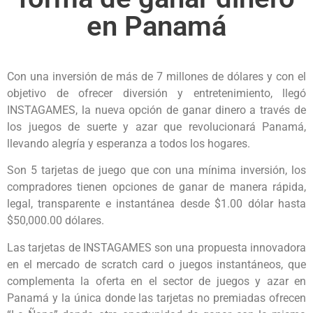
en Panamá
Con una inversión de más de 7 millones de dólares y con el
objetivo de ofrecer diversión y entretenimiento, llegó
INSTAGAMES, la nueva opción de ganar dinero a través de
los juegos de suerte y azar que revolucionará Panamá,
llevando alegría y esperanza a todos los hogares.
Son 5 tarjetas de juego que con una mínima inversión, los
compradores tienen opciones de ganar de manera rápida,
legal, transparente e instantánea desde $1.00 dólar hasta
$50,000.00 dólares.
Las tarjetas de INSTAGAMES son una propuesta innovadora
en el mercado de scratch card o juegos instantáneos, que
complementa la oferta en el sector de juegos y azar en
Panamá y la única donde las tarjetas no premiadas ofrecen