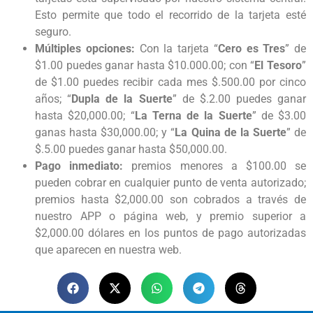
Esto permite que todo el recorrido de la tarjeta esté
seguro.
Múltiples opciones:
Con la tarjeta “
Cero es Tres
” de
$1.00 puedes ganar hasta $10.000.00; con “
El Tesoro
”
de $1.00 puedes recibir cada mes $.500.00 por cinco
años; “
Dupla de la Suerte
” de $.2.00 puedes ganar
hasta $20,000.00; “
La Terna de la Suerte
” de $3.00
ganas hasta $30,000.00; y “
La Quina de la Suerte
” de
$.5.00 puedes ganar hasta $50,000.00.
Pago inmediato:
premios menores a $100.00 se
pueden cobrar en cualquier punto de venta autorizado;
premios hasta $2,000.00 son cobrados a través de
nuestro APP o página web, y premio superior a
$2,000.00 dólares en los puntos de pago autorizadas
que aparecen en nuestra web.