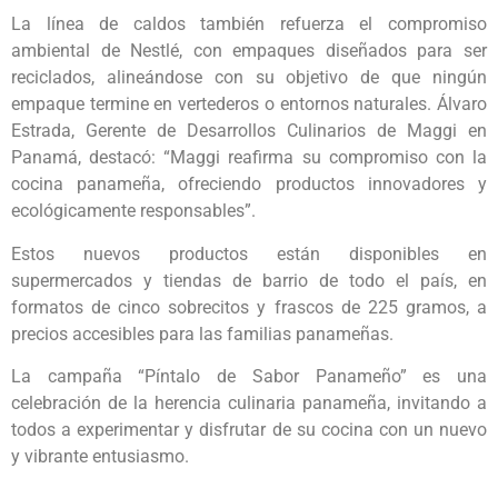
La línea de caldos también refuerza el compromiso
ambiental de Nestlé, con empaques diseñados para ser
reciclados, alineándose con su objetivo de que ningún
empaque termine en vertederos o entornos naturales. Álvaro
Estrada, Gerente de Desarrollos Culinarios de Maggi en
Panamá, destacó: “Maggi reafirma su compromiso con la
cocina panameña, ofreciendo productos innovadores y
ecológicamente responsables”.
Estos nuevos productos están disponibles en
supermercados y tiendas de barrio de todo el país, en
formatos de cinco sobrecitos y frascos de 225 gramos, a
precios accesibles para las familias panameñas.
La campaña “Píntalo de Sabor Panameño” es una
celebración de la herencia culinaria panameña, invitando a
todos a experimentar y disfrutar de su cocina con un nuevo
y vibrante entusiasmo.