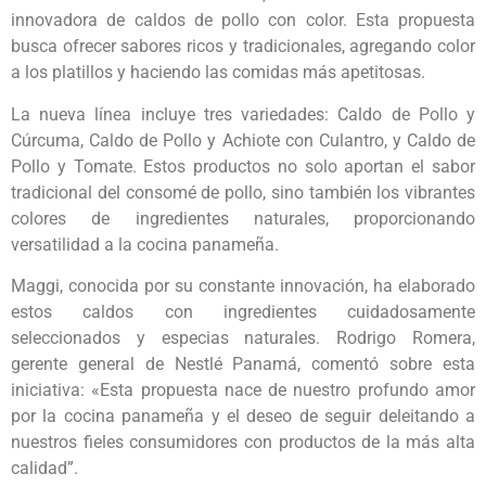
innovadora de caldos de pollo con color. Esta propuesta
busca ofrecer sabores ricos y tradicionales, agregando color
a los platillos y haciendo las comidas más apetitosas.
La nueva línea incluye tres variedades: Caldo de Pollo y
Cúrcuma, Caldo de Pollo y Achiote con Culantro, y Caldo de
Pollo y Tomate. Estos productos no solo aportan el sabor
tradicional del consomé de pollo, sino también los vibrantes
colores de ingredientes naturales, proporcionando
versatilidad a la cocina panameña.
Maggi, conocida por su constante innovación, ha elaborado
estos caldos con ingredientes cuidadosamente
seleccionados y especias naturales. Rodrigo Romera,
gerente general de Nestlé Panamá, comentó sobre esta
iniciativa: «Esta propuesta nace de nuestro profundo amor
por la cocina panameña y el deseo de seguir deleitando a
nuestros fieles consumidores con productos de la más alta
calidad”.