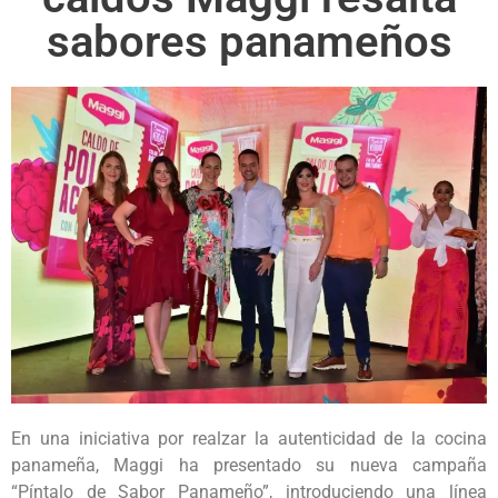
sabores panameños
En una iniciativa por realzar la autenticidad de la cocina
panameña, Maggi ha presentado su nueva campaña
“Píntalo de Sabor Panameño”, introduciendo una línea