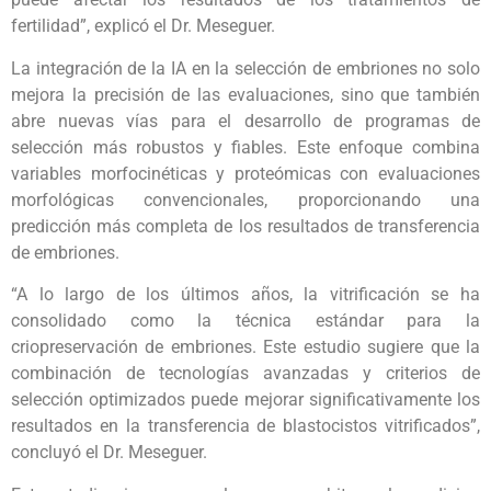
fertilidad”, explicó el Dr. Meseguer.
La integración de la IA en la selección de embriones no solo
mejora la precisión de las evaluaciones, sino que también
abre nuevas vías para el desarrollo de programas de
selección más robustos y fiables. Este enfoque combina
variables morfocinéticas y proteómicas con evaluaciones
morfológicas convencionales, proporcionando una
predicción más completa de los resultados de transferencia
de embriones.
“A lo largo de los últimos años, la vitrificación se ha
consolidado como la técnica estándar para la
criopreservación de embriones. Este estudio sugiere que la
combinación de tecnologías avanzadas y criterios de
selección optimizados puede mejorar significativamente los
resultados en la transferencia de blastocistos vitrificados”,
concluyó el Dr. Meseguer.