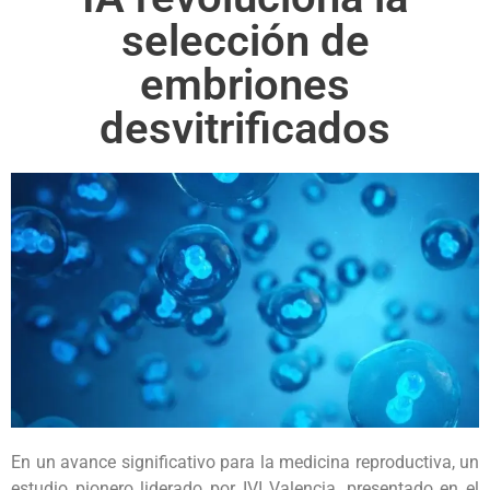
selección de
embriones
desvitrificados
En un avance significativo para la medicina reproductiva, un
estudio pionero liderado por IVI Valencia, presentado en el