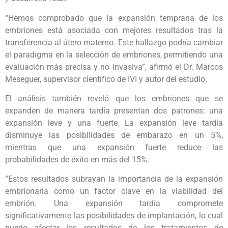
“Hemos comprobado que la expansión temprana de los
embriones está asociada con mejores resultados tras la
transferencia al útero materno. Este hallazgo podría cambiar
el paradigma en la selección de embriones, permitiendo una
evaluación más precisa y no invasiva”, afirmó el Dr. Marcos
Meseguer, supervisor científico de IVI y autor del estudio.
El análisis también reveló que los embriones que se
expanden de manera tardía presentan dos patrones: una
expansión leve y una fuerte. La expansión leve tardía
disminuye las posibilidades de embarazo en un 5%,
mientras que una expansión fuerte reduce las
probabilidades de éxito en más del 15%.
“Estos resultados subrayan la importancia de la expansión
embrionaria como un factor clave en la viabilidad del
embrión. Una expansión tardía compromete
significativamente las posibilidades de implantación, lo cual
puede afectar los resultados de los tratamientos de