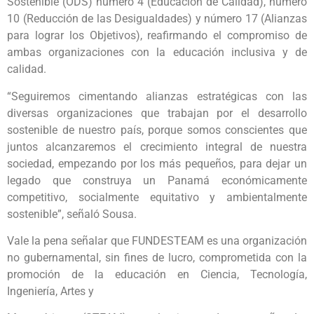
Sostenible (ODS) número 4 (Educación de Calidad), número
10 (Reducción de las Desigualdades) y número 17 (Alianzas
para lograr los Objetivos), reafirmando el compromiso de
ambas organizaciones con la educación inclusiva y de
calidad.
“Seguiremos cimentando alianzas estratégicas con las
diversas organizaciones que trabajan por el desarrollo
sostenible de nuestro país, porque somos conscientes que
juntos alcanzaremos el crecimiento integral de nuestra
sociedad, empezando por los más pequeños, para dejar un
legado que construya un Panamá económicamente
competitivo, socialmente equitativo y ambientalmente
sostenible”, señaló Sousa.
Vale la pena señalar que FUNDESTEAM es una organización
no gubernamental, sin fines de lucro, comprometida con la
promoción de la educación en Ciencia, Tecnología,
Ingeniería, Artes y