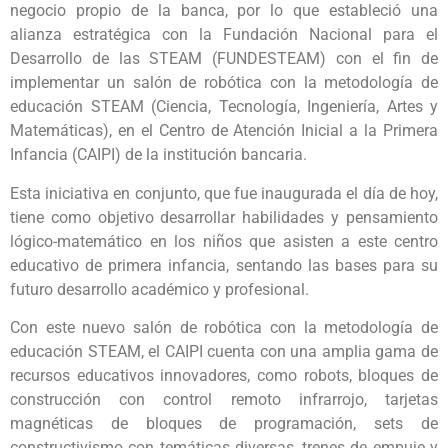
negocio propio de la banca, por lo que estableció una
alianza estratégica con la Fundación Nacional para el
Desarrollo de las STEAM (FUNDESTEAM) con el fin de
implementar un salón de robótica con la metodología de
educación STEAM (Ciencia, Tecnología, Ingeniería, Artes y
Matemáticas), en el Centro de Atención Inicial a la Primera
Infancia (CAIPI) de la institución bancaria.
Esta iniciativa en conjunto, que fue inaugurada el día de hoy,
tiene como objetivo desarrollar habilidades y pensamiento
lógico-matemático en los niños que asisten a este centro
educativo de primera infancia, sentando las bases para su
futuro desarrollo académico y profesional.
Con este nuevo salón de robótica con la metodología de
educación STEAM, el CAIPI cuenta con una amplia gama de
recursos educativos innovadores, como robots, bloques de
construcción con control remoto infrarrojo, tarjetas
magnéticas de bloques de programación, sets de
constructivismo con temáticas diversas, trenes de empuje y