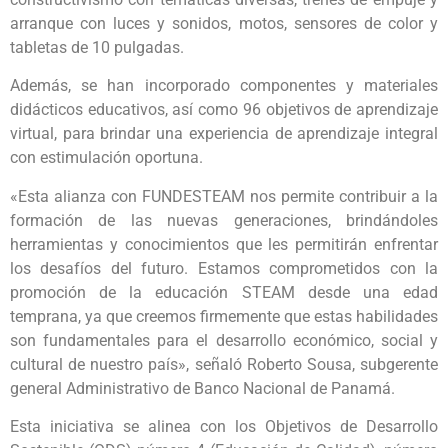
arranque con luces y sonidos, motos, sensores de color y
tabletas de 10 pulgadas.
Además, se han incorporado componentes y materiales
didácticos educativos, así como 96 objetivos de aprendizaje
virtual, para brindar una experiencia de aprendizaje integral
con estimulación oportuna.
«Esta alianza con FUNDESTEAM nos permite contribuir a la
formación de las nuevas generaciones, brindándoles
herramientas y conocimientos que les permitirán enfrentar
los desafíos del futuro. Estamos comprometidos con la
promoción de la educación STEAM desde una edad
temprana, ya que creemos firmemente que estas habilidades
son fundamentales para el desarrollo económico, social y
cultural de nuestro país», señaló Roberto Sousa, subgerente
general Administrativo de Banco Nacional de Panamá.
Esta iniciativa se alinea con los Objetivos de Desarrollo