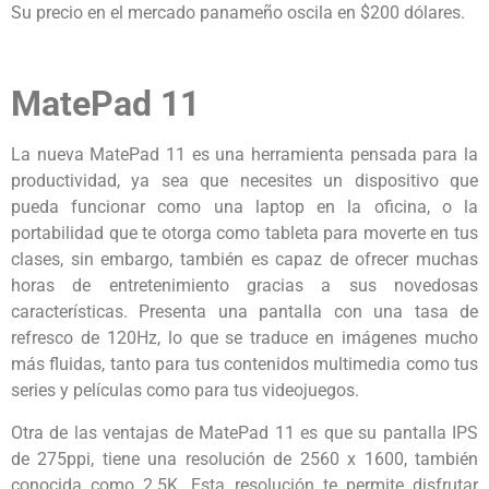
Su precio en el mercado panameño oscila en $200 dólares.
MatePad 11
La nueva MatePad 11 es una herramienta pensada para la
productividad, ya sea que necesites un dispositivo que
pueda funcionar como una laptop en la oficina, o la
portabilidad que te otorga como tableta para moverte en tus
clases, sin embargo, también es capaz de ofrecer muchas
horas de entretenimiento gracias a sus novedosas
características. Presenta una pantalla con una tasa de
refresco de 120Hz, lo que se traduce en imágenes mucho
más fluidas, tanto para tus contenidos multimedia como tus
series y películas como para tus videojuegos.
Otra de las ventajas de MatePad 11 es que su pantalla IPS
de 275ppi, tiene una resolución de 2560 x 1600, también
conocida como 2.5K. Esta resolución te permite disfrutar