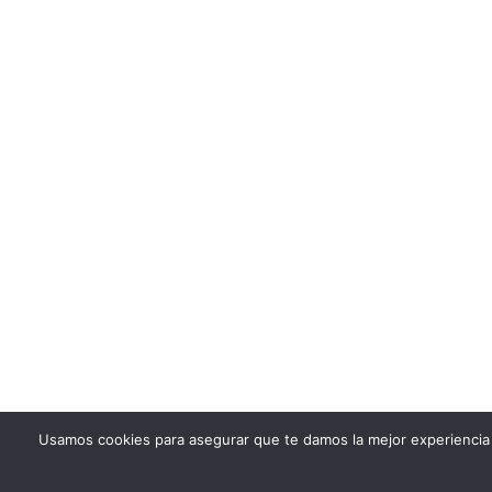
Usamos cookies para asegurar que te damos la mejor experiencia