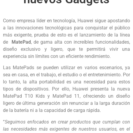
Como empresa líder en tecnología, Huawei sigue apostando
a las innovaciones tecnológicas para conquistar el público
más exigente, prueba de esto es el lanzamiento de la línea
de
MatePad
, de gama alta con increíbles funcionalidades,
diseño exclusivo y ligero, que te permitirá vivir una
experiencia sin límites con un eficiente rendimiento.
Las MatePads se pueden utilizar en varios escenarios, ya
sea en casa, en el trabajo, el estudio o el entretenimiento. Por
lo tanto, la alta portabilidad es una necesidad para estos
tipos de dispositivos. Por ello, Huawei presenta la nueva
MatePad T10 Kids y MatePad 11, ofreciendo un diseño
ligero de última generación sin renunciar a la larga duración
de la batería ni a la capacidad de carga rápida.
“
Seguimos enfocados en crear productos que cumplan con
las necesidades más exigentes de nuestros usuarios, en el