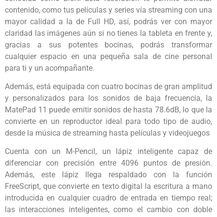
contenido, como tus películas y series vía streaming con una
mayor calidad a la de Full HD, así, podrás ver con mayor
claridad las imágenes aún si no tienes la tableta en frente y,
gracias a sus potentes bocinas, podrás transformar
cualquier espacio en una pequeña sala de cine personal
para ti y un acompañante.
Además, está equipada con cuatro bocinas de gran amplitud
y personalizados para los sonidos de baja frecuencia, la
MatePad 11 puede emitir sonidos de hasta 78.6dB, lo que la
convierte en un reproductor ideal para todo tipo de audio,
desde la música de streaming hasta películas y videojuegos
Cuenta con un M-Pencil, un lápiz inteligente capaz de
diferenciar con precisión entre 4096 puntos de presión.
Además, este lápiz llega respaldado con la función
FreeScript, que convierte en texto digital la escritura a mano
introducida en cualquier cuadro de entrada en tiempo real;
las interacciones inteligentes, como el cambio con doble