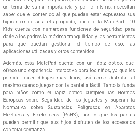
un tema de suma importancia y por lo mismo, necesitan
saber que el contenido al que puedan estar expuestos sus
hijos siempre será el apropiado, por ello la MatePad T10
Kids cuenta con numerosas funciones de seguridad para
darle a los padres la máxima tranquilidad y las herramientas
para que puedan gestionar el tiempo de uso, las
aplicaciones utilizadas y otros contenidos.
Además, esta MatePad cuenta con un lápiz óptico, que
ofrece una experiencia interactiva para los niños, ya que les
permite hacer dibujos más finos, así como disfrutar al
máximo cuando juegan con la pantalla táctil. Tanto la funda
para niños como el lápiz óptico cumplen las Normas
Europeas sobre Seguridad de los juguetes y superan la
Normativa sobre Sustancias Peligrosas en Aparatos
Eléctricos y Electrónicos (RoHS), por lo que los padres
pueden permitir que sus hijos disfruten de los accesorios
con total confianza.