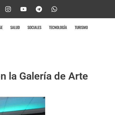
SE
SALUD
SOCIALES
TECNOLOGÍA
TURISMO
 la Galería de Arte