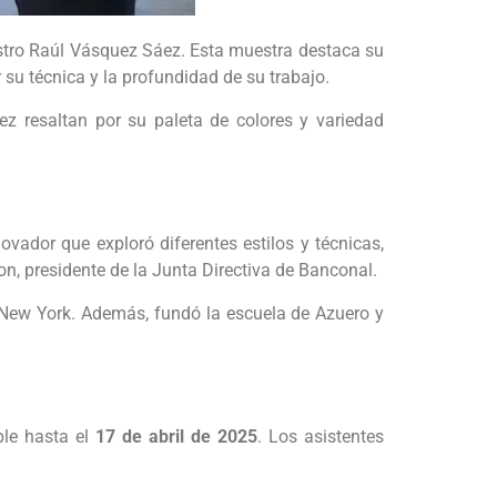
stro Raúl Vásquez Sáez. Esta muestra destaca su
 su técnica y la profundidad de su trabajo.
ez resaltan por su paleta de colores y variedad
vador que exploró diferentes estilos y técnicas,
n, presidente de la Junta Directiva de Banconal.
s New York. Además, fundó la escuela de Azuero y
ble hasta el
17 de abril de 2025
. Los asistentes