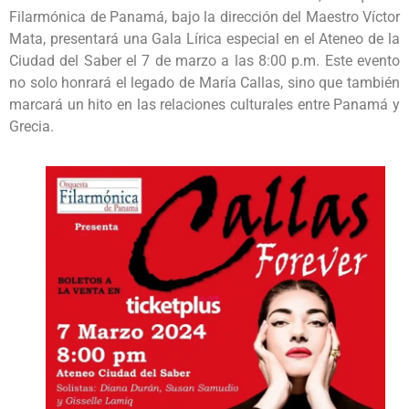
Filarmónica de Panamá, bajo la dirección del Maestro Víctor
Mata, presentará una Gala Lírica especial en el Ateneo de la
Ciudad del Saber el 7 de marzo a las 8:00 p.m. Este evento
no solo honrará el legado de María Callas, sino que también
marcará un hito en las relaciones culturales entre Panamá y
Grecia.