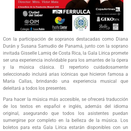
Con la participación de sopranos destacadas como Diana
Durán y Susana Samudio de Panamá, junto con la soprano
invitada Gisselle Lamiq de Costa Rica, la Gala Lírica promete
ser una experiencia inolvidable para los amantes de la ópera
y la música clásica. El repertorio cuidadosamente
seleccionado incluirá arias icónicas que hicieron famosa a
María Callas, brindando una experiencia musical que
deleitará a todos los presentes.
Para hacer la música más accesible, se ofrecerá traducción
de los textos en español e inglés, además del idioma
original, asegurando que todos los asistentes puedan
sumergirse por completo en la belleza de la música. Los
boletos para esta Gala Lírica estarán disponibles con un