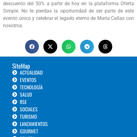
descuento del 50% a partir de hoy en la plataforma Oferta
Simple. No te pierdas la oportunidad de ser parte de este
evento único y celebrar el legado eterno de María Callas con
nosotros.
SiteMap
ACTUALIDAD
EVENTOS
TECNOLOGÍA
SALUD
RSE
SOCIALES
TURISMO
LANZAMIENTOS
GOURMET