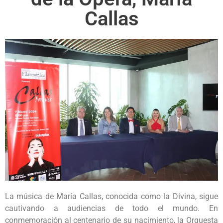
Callas
La música de María Callas, conocida como la Divina, sigue
cautivando a audiencias de todo el mundo. En
conmemoración al centenario de su nacimiento, la Orquesta