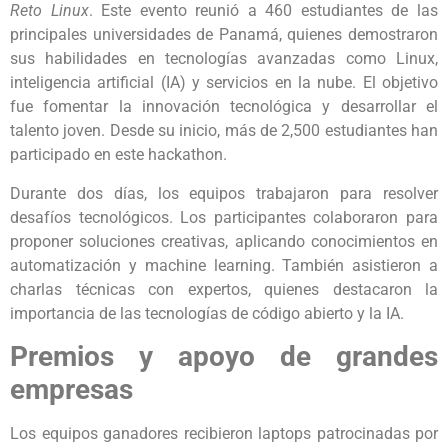
Reto Linux
. Este evento reunió a 460 estudiantes de las
principales universidades de Panamá, quienes demostraron
sus habilidades en tecnologías avanzadas como Linux,
inteligencia artificial (IA) y servicios en la nube. El objetivo
fue fomentar la innovación tecnológica y desarrollar el
talento joven. Desde su inicio, más de 2,500 estudiantes han
participado en este hackathon.
Durante dos días, los equipos trabajaron para resolver
desafíos tecnológicos. Los participantes colaboraron para
proponer soluciones creativas, aplicando conocimientos en
automatización y machine learning. También asistieron a
charlas técnicas con expertos, quienes destacaron la
importancia de las tecnologías de código abierto y la IA.
Premios y apoyo de grandes
empresas
Los equipos ganadores recibieron laptops patrocinadas por