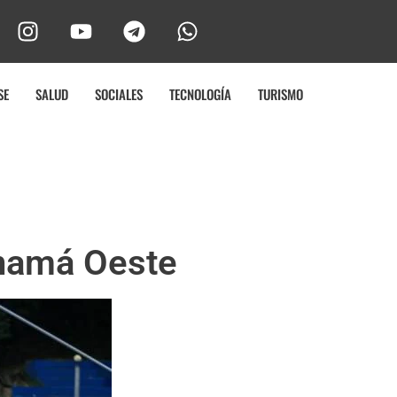
SE
SALUD
SOCIALES
TECNOLOGÍA
TURISMO
Panamá Oeste