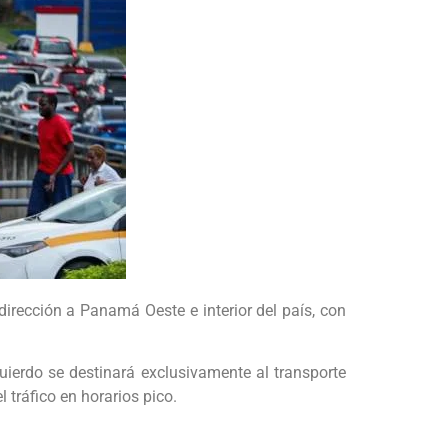
 dirección a Panamá Oeste e interior del país, con
uierdo se destinará exclusivamente al transporte
 tráfico en horarios pico.