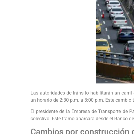
Las autoridades de tránsito habilitarán un carril
un horario de 2:30 p.m. a 8:00 p.m. Este cambio t
El presidente de la Empresa de Transporte de Pa
colectivo. Este tramo abarcará desde el Banco de D
Cambios por construcción 