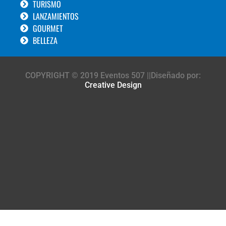
TURISMO
LANZAMIENTOS
GOURMET
BELLEZA
COPYRIGHT © 2019 Eventos 507 ||Diseñado por:
Creative Design