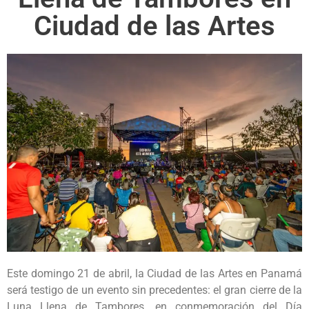
Ciudad de las Artes
Este domingo 21 de abril, la Ciudad de las Artes en Panamá
será testigo de un evento sin precedentes: el gran cierre de la
Luna Llena de Tambores, en conmemoración del Día