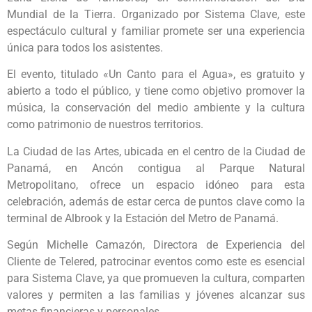
Mundial de la Tierra. Organizado por Sistema Clave, este
espectáculo cultural y familiar promete ser una experiencia
única para todos los asistentes.
El evento, titulado «Un Canto para el Agua», es gratuito y
abierto a todo el público, y tiene como objetivo promover la
música, la conservación del medio ambiente y la cultura
como patrimonio de nuestros territorios.
La Ciudad de las Artes, ubicada en el centro de la Ciudad de
Panamá, en Ancón contigua al Parque Natural
Metropolitano, ofrece un espacio idóneo para esta
celebración, además de estar cerca de puntos clave como la
terminal de Albrook y la Estación del Metro de Panamá.
Según Michelle Camazón, Directora de Experiencia del
Cliente de Telered, patrocinar eventos como este es esencial
para Sistema Clave, ya que promueven la cultura, comparten
valores y permiten a las familias y jóvenes alcanzar sus
metas financieras y personales.