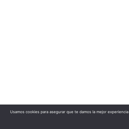
Usamos cookies para asegurar que te damos la mejor experiencia