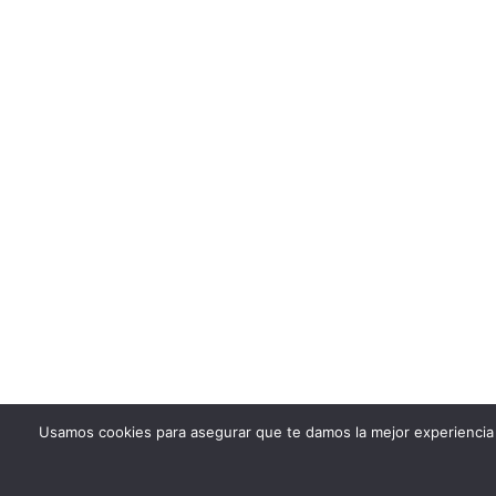
Usamos cookies para asegurar que te damos la mejor experiencia