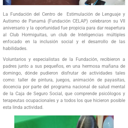
La Fundación del Centro de Estimulación de Lenguaje y
Autismo de Panamá (Fundación CELAP) celebraron su VII
aniversario y la oportunidad fue propicia para dar reapertura
al Club Hormiguitas, un club de Inteligencias múltiples
enfocado en la inclusión social y el desarrollo de las
habilidades.
Voluntarios y especialistas de la Fundación, recibieron a
padres junto a sus pequeños, en una hermosa mañana de
domingo, dónde pudieron disfrutar de actividades tales
como: taller de pintura, juegos, animación de payasitas,
docencia por parte del programa nacional de salud mental
de la Caja de Seguro Social, que comprende psicólogos y
terapeutas ocupacionales y a todos los que hicieron posible
esta linda actividad.