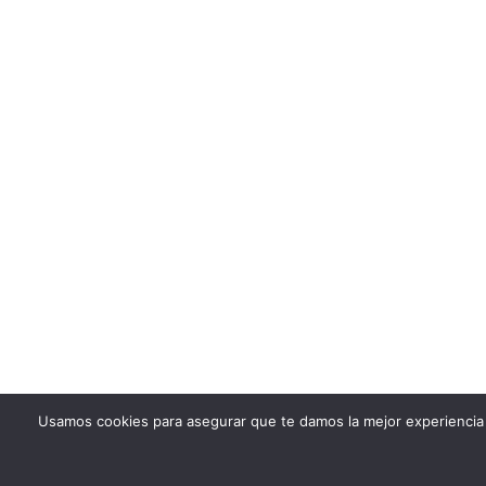
Usamos cookies para asegurar que te damos la mejor experiencia