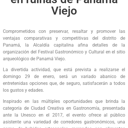
Viejo
Comprometidos con preservar, resaltar y promover las
ventajas comparativas y competitivas del distrito de
Panamá, la Alcaldía capitalina afina detalles de la
organización del Festival Gastronómico y Cultural en el sitio
arqueológico de Panamá Viejo.
La divertida actividad, que está prevista a realizarse el
domingo 29 de enero, será un variado abanico de
entretenidas opciones que, de seguro, satisfacerán a todos
los gustos y edades.
Inspirado en las múltiples oportunidades que brinda la
categoría de Ciudad Creativa en Gastronomía, presentada
ante la Unesco en el 2017, el evento ofrece al público
asistente una variedad de corredores gastronómicos, una